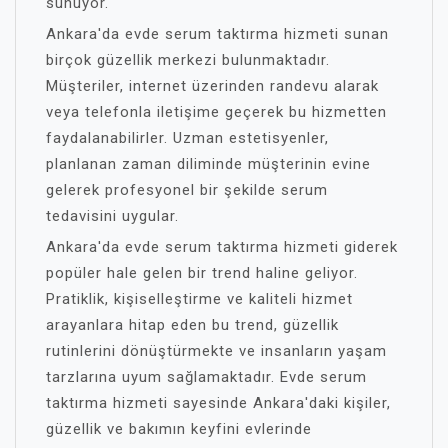
sunuyor.
Ankara'da evde serum taktırma hizmeti sunan
birçok güzellik merkezi bulunmaktadır.
Müşteriler, internet üzerinden randevu alarak
veya telefonla iletişime geçerek bu hizmetten
faydalanabilirler. Uzman estetisyenler,
planlanan zaman diliminde müşterinin evine
gelerek profesyonel bir şekilde serum
tedavisini uygular.
Ankara'da evde serum taktırma hizmeti giderek
popüler hale gelen bir trend haline geliyor.
Pratiklik, kişiselleştirme ve kaliteli hizmet
arayanlara hitap eden bu trend, güzellik
rutinlerini dönüştürmekte ve insanların yaşam
tarzlarına uyum sağlamaktadır. Evde serum
taktırma hizmeti sayesinde Ankara'daki kişiler,
güzellik ve bakımın keyfini evlerinde