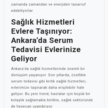
zamanda zamandan ve enerjiden tasarruf
edebiliyorlar.
Sağlık Hizmetleri
Evlere Taşınıyor:
Ankara’da Serum
Tedavisi Evlerinize
Geliyor
Ankara'da sağlık hizmetlerinde önemli bir
dönüşüm yaşanıyor. Son yıllarda, özellikle
serum tedavisi gibi kritik sağlık hizmetleri,
evlerimize taşınarak daha erişilebilir hale
geliyor. Bu yeni trend, hastalar için büyük bir
kolaylık sağlamakla birlikte, sağlık sektöründe
de heyecan uyandırıyor.