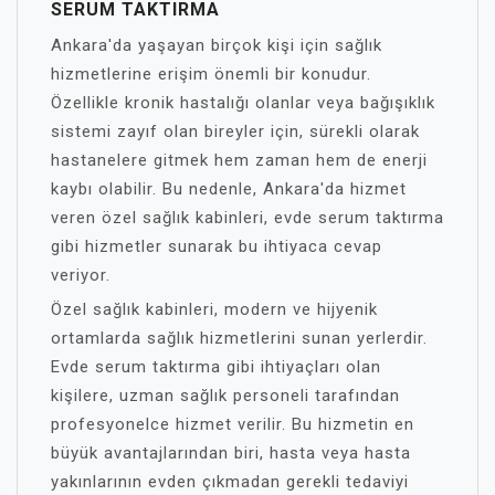
SERUM TAKTIRMA
Ankara'da yaşayan birçok kişi için sağlık
hizmetlerine erişim önemli bir konudur.
Özellikle kronik hastalığı olanlar veya bağışıklık
sistemi zayıf olan bireyler için, sürekli olarak
hastanelere gitmek hem zaman hem de enerji
kaybı olabilir. Bu nedenle, Ankara'da hizmet
veren özel sağlık kabinleri, evde serum taktırma
gibi hizmetler sunarak bu ihtiyaca cevap
veriyor.
Özel sağlık kabinleri, modern ve hijyenik
ortamlarda sağlık hizmetlerini sunan yerlerdir.
Evde serum taktırma gibi ihtiyaçları olan
kişilere, uzman sağlık personeli tarafından
profesyonelce hizmet verilir. Bu hizmetin en
büyük avantajlarından biri, hasta veya hasta
yakınlarının evden çıkmadan gerekli tedaviyi