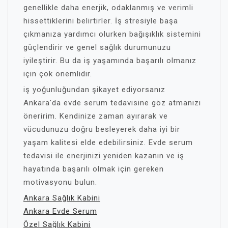
genellikle daha enerjik, odaklanmış ve verimli
hissettiklerini belirtirler. İş stresiyle başa
çıkmanıza yardımcı olurken bağışıklık sistemini
güçlendirir ve genel sağlık durumunuzu
iyileştirir. Bu da iş yaşamında başarılı olmanız
için çok önemlidir.
iş yoğunluğundan şikayet ediyorsanız
Ankara'da evde serum tedavisine göz atmanızı
öneririm. Kendinize zaman ayırarak ve
vücudunuzu doğru besleyerek daha iyi bir
yaşam kalitesi elde edebilirsiniz. Evde serum
tedavisi ile enerjinizi yeniden kazanın ve iş
hayatında başarılı olmak için gereken
motivasyonu bulun.
Ankara Sağlık Kabini
Ankara Evde Serum
Özel Sağlık Kabini