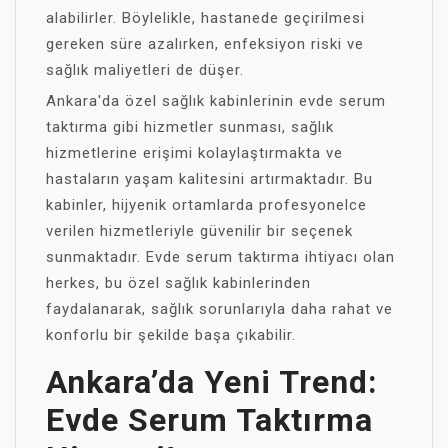
alabilirler. Böylelikle, hastanede geçirilmesi
gereken süre azalırken, enfeksiyon riski ve
sağlık maliyetleri de düşer.
Ankara'da özel sağlık kabinlerinin evde serum
taktırma gibi hizmetler sunması, sağlık
hizmetlerine erişimi kolaylaştırmakta ve
hastaların yaşam kalitesini artırmaktadır. Bu
kabinler, hijyenik ortamlarda profesyonelce
verilen hizmetleriyle güvenilir bir seçenek
sunmaktadır. Evde serum taktırma ihtiyacı olan
herkes, bu özel sağlık kabinlerinden
faydalanarak, sağlık sorunlarıyla daha rahat ve
konforlu bir şekilde başa çıkabilir.
Ankara’da Yeni Trend:
Evde Serum Taktırma