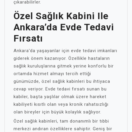
çıkarabilirler.
Özel Sağlık Kabini Ile
Ankara’da Evde Tedavi
Fırsatı
Ankara'da yaşayanlar için evde tedavi imkanları
giderek önem kazanıyor. Özellikle hastaların
sağlık kuruluşlarına gitmek yerine konforlu bir
ortamda hizmet almayı tercih ettiği
günümüzde, özel sağlık kabinleri bu ihtiyaca
cevap veriyor. Evde tedavi fırsatı sunan bu
kabiler, başta yaşlılar olmak üzere hareket
kabiliyeti kısıtlı olan veya kronik rahatsızlığı
olan bireyler için büyük kolaylık sağlıyor.
Özel sağlık kabinleri, tam donanımlı bir tıbbi
merkezi andıran özelliklere sahiptir. Geniş bir