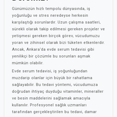
Günümüzün hızlı tempolu dünyasında, iş
yoğunluğu ve stres neredeyse herkesin
karşılaştığı sorunlardır. Uzun çalışma saatleri,
sürekli olarak takip edilmesi gereken projeler ve
yetişmesi gereken birçok görev, vücudumuzu
yoran ve zihinsel olarak bizi tüketen etkenlerdir.
Ancak, Ankara'da evde serum tedavisi gibi
yenilikçi bir çözümle bu sorunları aşmak
mümkün olabilir.
Evde serum tedavisi, iş yoğunluğundan
muzdarip olanlar için büyük bir rahatlama
sağlayabilir. Bu tedavi yöntemi, vücudumuza
doğrudan ihtiyaç duyduğu vitaminler, mineraller
ve besin maddelerini sağlamak amacıyla
kullanılır. Profesyonel sağlık uzmanları
tarafından gerçekleştirilen bu tedavi, damar