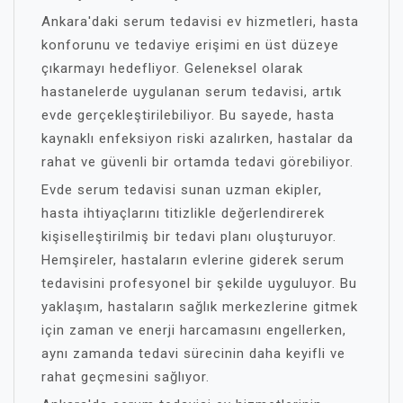
Ankara'daki serum tedavisi ev hizmetleri, hasta
konforunu ve tedaviye erişimi en üst düzeye
çıkarmayı hedefliyor. Geleneksel olarak
hastanelerde uygulanan serum tedavisi, artık
evde gerçekleştirilebiliyor. Bu sayede, hasta
kaynaklı enfeksiyon riski azalırken, hastalar da
rahat ve güvenli bir ortamda tedavi görebiliyor.
Evde serum tedavisi sunan uzman ekipler,
hasta ihtiyaçlarını titizlikle değerlendirerek
kişiselleştirilmiş bir tedavi planı oluşturuyor.
Hemşireler, hastaların evlerine giderek serum
tedavisini profesyonel bir şekilde uyguluyor. Bu
yaklaşım, hastaların sağlık merkezlerine gitmek
için zaman ve enerji harcamasını engellerken,
aynı zamanda tedavi sürecinin daha keyifli ve
rahat geçmesini sağlıyor.