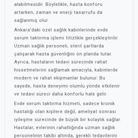
alabilmesidir. Böylelikle, hasta konforu
artarken, zaman ve enerji tasarrufu da
sağlanmış olur.
Ankara'daki özel sağlık kabinlerinde evde
serum taktırma işlemi titizlikle gerçekleştirilir.
Uzman sağlık personeli, steril şartlarda
çalışarak hasta güvenliğini ön planda tutar.
Ayrıca, hastaların tedavi sürecinde rahat
hissetmelerini sağlamak amacıyla, kabinlerde
modern ve rahat ekipmanlar bulunur. Bu
sayede, hasta deneyimi olumlu yönde etkilenir
ve tedavi süreci daha konforlu hale gelir.
Evde serum taktırma hizmeti, sadece kronik
hastalığı olan kişilere değil, ameliyat sonrası
iyileşme sürecinde de büyük bir kolaylık sağlar.
Hastalar, evlerinin rahatlığında uzman sağlık
personelinin takibi altında, gerekli tedavilerini