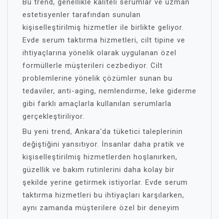
Bu trend, genellikle kaliteli serumlar ve uzman
estetisyenler tarafından sunulan
kişiselleştirilmiş hizmetler ile birlikte geliyor.
Evde serum taktırma hizmetleri, cilt tipine ve
ihtiyaçlarına yönelik olarak uygulanan özel
formüllerle müşterileri cezbediyor. Cilt
problemlerine yönelik çözümler sunan bu
tedaviler, anti-aging, nemlendirme, leke giderme
gibi farklı amaçlarla kullanılan serumlarla
gerçekleştiriliyor.
Bu yeni trend, Ankara'da tüketici taleplerinin
değiştiğini yansıtıyor. İnsanlar daha pratik ve
kişiselleştirilmiş hizmetlerden hoşlanırken,
güzellik ve bakım rutinlerini daha kolay bir
şekilde yerine getirmek istiyorlar. Evde serum
taktırma hizmetleri bu ihtiyaçları karşılarken,
aynı zamanda müşterilere özel bir deneyim