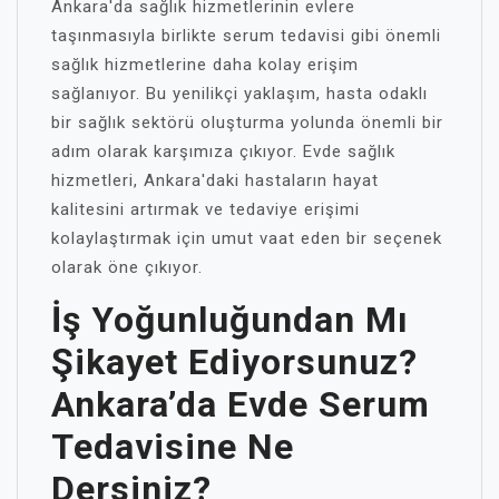
Ankara'da sağlık hizmetlerinin evlere
taşınmasıyla birlikte serum tedavisi gibi önemli
sağlık hizmetlerine daha kolay erişim
sağlanıyor. Bu yenilikçi yaklaşım, hasta odaklı
bir sağlık sektörü oluşturma yolunda önemli bir
adım olarak karşımıza çıkıyor. Evde sağlık
hizmetleri, Ankara'daki hastaların hayat
kalitesini artırmak ve tedaviye erişimi
kolaylaştırmak için umut vaat eden bir seçenek
olarak öne çıkıyor.
İş Yoğunluğundan Mı
Şikayet Ediyorsunuz?
Ankara’da Evde Serum
Tedavisine Ne
Dersiniz?