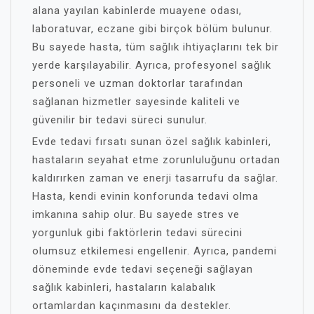
alana yayılan kabinlerde muayene odası,
laboratuvar, eczane gibi birçok bölüm bulunur.
Bu sayede hasta, tüm sağlık ihtiyaçlarını tek bir
yerde karşılayabilir. Ayrıca, profesyonel sağlık
personeli ve uzman doktorlar tarafından
sağlanan hizmetler sayesinde kaliteli ve
güvenilir bir tedavi süreci sunulur.
Evde tedavi fırsatı sunan özel sağlık kabinleri,
hastaların seyahat etme zorunluluğunu ortadan
kaldırırken zaman ve enerji tasarrufu da sağlar.
Hasta, kendi evinin konforunda tedavi olma
imkanına sahip olur. Bu sayede stres ve
yorgunluk gibi faktörlerin tedavi sürecini
olumsuz etkilemesi engellenir. Ayrıca, pandemi
döneminde evde tedavi seçeneği sağlayan
sağlık kabinleri, hastaların kalabalık
ortamlardan kaçınmasını da destekler.