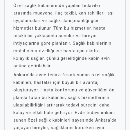
Özel sağlık kabinlerinde yapılan tedaviler
arasında muayene, ilaç takibi, kan tahlilleri, aşı
uygulamaları ve sağlık danışmanlığı gibi
hizmetler bulunur. Tüm bu hizmetler, hasta
odaklı bir yaklaşımla sunulur ve bireyin
ihtiyaçlarına göre planlanır. Sağlık kabinlerinin
mobil olma özelliği ise hasta için ekstra
kolaylık sağlar, çünkü gerektiğinde kabin evin
önüne getirilebilir.
Ankara'da evde tedavi fırsatı sunan özel sağlık
kabinleri, hastalar için büyük bir avantaj
oluşturuyor. Hasta konforunu ve güvenliğini ön
planda tutan bu kabinler, sağlık hizmetlerinin
ulaşılabilirliğini artırarak tedavi sürecini daha
kolay ve etkili hale getiriyor. Evde tedavi imkanı
sunan özel sağlık kabinleri sayesinde Ankara'da
yaşayan bireyler, sağlıklarını korurken aynı