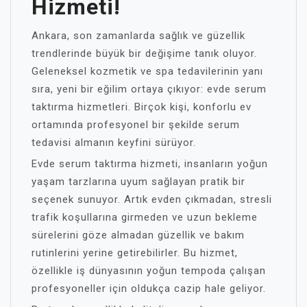
Hizmeti!
Ankara, son zamanlarda sağlık ve güzellik
trendlerinde büyük bir değişime tanık oluyor.
Geleneksel kozmetik ve spa tedavilerinin yanı
sıra, yeni bir eğilim ortaya çıkıyor: evde serum
taktırma hizmetleri. Birçok kişi, konforlu ev
ortamında profesyonel bir şekilde serum
tedavisi almanın keyfini sürüyor.
Evde serum taktırma hizmeti, insanların yoğun
yaşam tarzlarına uyum sağlayan pratik bir
seçenek sunuyor. Artık evden çıkmadan, stresli
trafik koşullarına girmeden ve uzun bekleme
sürelerini göze almadan güzellik ve bakım
rutinlerini yerine getirebilirler. Bu hizmet,
özellikle iş dünyasının yoğun tempoda çalışan
profesyoneller için oldukça cazip hale geliyor.