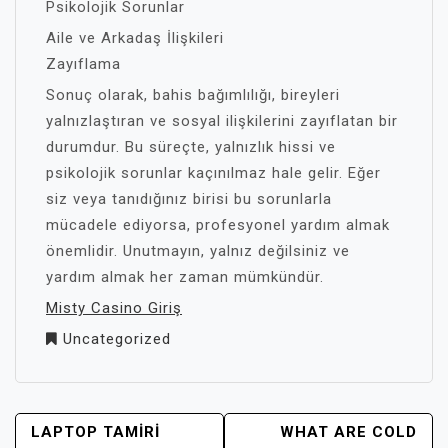
Psikolojik Sorunlar
Aile ve Arkadaş İlişkileri
Zayıflama
Sonuç olarak, bahis bağımlılığı, bireyleri
yalnızlaştıran ve sosyal ilişkilerini zayıflatan bir
durumdur. Bu süreçte, yalnızlık hissi ve
psikolojik sorunlar kaçınılmaz hale gelir. Eğer
siz veya tanıdığınız birisi bu sorunlarla
mücadele ediyorsa, profesyonel yardım almak
önemlidir. Unutmayın, yalnız değilsiniz ve
yardım almak her zaman mümkündür.
Misty Casino Giriş
Uncategorized
YAZI
LAPTOP TAMIRI
WHAT ARE COLD