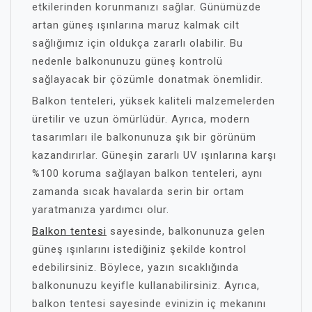
etkilerinden korunmanızı sağlar. Günümüzde
artan güneş ışınlarına maruz kalmak cilt
sağlığımız için oldukça zararlı olabilir. Bu
nedenle balkonunuzu güneş kontrolü
sağlayacak bir çözümle donat
mak önemlidir.
Balkon tenteleri, yüksek kaliteli malzemelerden
üretilir ve uzun ömürlüdür. Ayrıca, modern
tasarımları ile balkonunuza şık bir görünüm
kazandırırlar. Güneşin zararlı UV ışınlarına karşı
%100 koruma sağlayan balkon tenteleri, aynı
zamanda sıcak havalarda serin bir ortam
yaratmanıza yardımcı olur.
Balkon tentesi
sayesinde, balkonunuza gelen
güneş ışınlarını istediğiniz şekilde kontrol
edebilirsiniz. Böylece, yazın sıcaklığında
balkonunuzu keyifle kullanabilirsiniz. Ayrıca,
balkon tentesi sayesinde evinizin iç mekanını