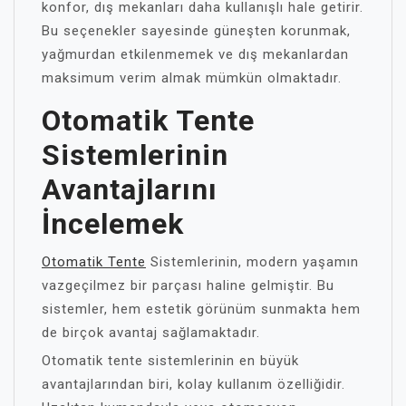
konfor, dış mekanları daha kullanışlı hale getirir.
Bu seçenekler sayesinde güneşten korunmak,
yağmurdan etkilenmemek ve dış mekanlardan
maksimum verim almak mümkün olmaktadır.
Otomatik Tente
Sistemlerinin
Avantajlarını
İncelemek
Otomatik Tente
Sistemlerinin, modern yaşamın
vazgeçilmez bir parçası haline gelmiştir. Bu
sistemler, hem estetik görünüm sunmakta hem
de birçok avantaj sağlamaktadır.
Otomatik tente sistemlerinin en büyük
avantajlarından biri, kolay kullanım özelliğidir.