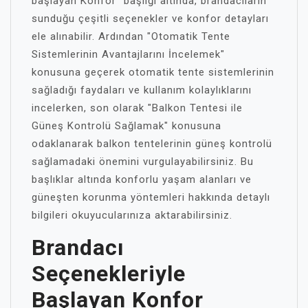
başlayan Konfor" başlığı altında, brandacıların
sunduğu çeşitli seçenekler ve konfor detayları
ele alınabilir. Ardından "Otomatik Tente
Sistemlerinin Avantajlarını İncelemek"
konusuna geçerek otomatik tente sistemlerinin
sağladığı faydaları ve kullanım kolaylıklarını
incelerken, son olarak "Balkon Tentesi ile
Güneş Kontrolü Sağlamak" konusuna
odaklanarak balkon tentelerinin güneş kontrolü
sağlamadaki önemini vurgulayabilirsiniz. Bu
başlıklar altında konforlu yaşam alanları ve
güneşten korunma yöntemleri hakkında detaylı
bilgileri okuyucularınıza aktarabilirsiniz.
Brandacı
Seçenekleriyle
Başlayan Konfor