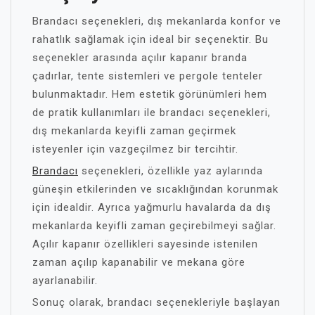
Brandacı seçenekleri, dış mekanlarda konfor ve
rahatlık sağlamak için ideal bir seçenektir. Bu
seçenekler arasında açılır kapanır branda
çadırlar, tente sistemleri ve pergole tenteler
bulunmaktadır. Hem estetik görünümleri hem
de pratik kullanımları ile brandacı seçenekleri,
dış mekanlarda keyifli zaman geçirmek
isteyenler için vazgeçilmez bir tercihtir.
Brandacı
seçenekleri, özellikle yaz aylarında
güneşin etkilerinden ve sıcaklığından korunmak
için idealdir. Ayrıca yağmurlu havalarda da dış
mekanlarda keyifli zaman geçirebilmeyi sağlar.
Açılır kapanır özellikleri sayesinde istenilen
zaman açılıp kapanabilir ve mekana göre
ayarlanabilir.
Sonuç olarak, brandacı seçenekleriyle başlayan