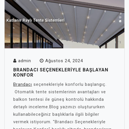
admin
Ağustos 24, 2024
BRANDACI SEÇENEKLERIYLE BAŞLAYAN
KONFOR
Brandacı
seçenekleriyle konforlu başlangıç.
Otomatik tente sistemlerinin avantajları ve
balkon tentesi ile güneş kontrolü hakkında
detaylı inceleme.Blog yazınızı oluştururken
kullanabileceğiniz başlıklarla ilgili bilgiler
vermek istiyorum. "Brandacı Seçenekleriyle