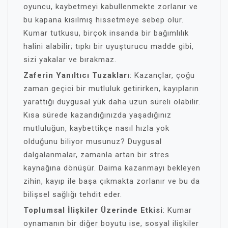
oyuncu, kaybetmeyi kabullenmekte zorlanır ve
bu kapana kısılmış hissetmeye sebep olur.
Kumar tutkusu, birçok insanda bir bağımlılık
halini alabilir; tıpkı bir uyuşturucu madde gibi,
sizi yakalar ve bırakmaz.
Zaferin Yanıltıcı Tuzakları
: Kazançlar, çoğu
zaman geçici bir mutluluk getirirken, kayıpların
yarattığı duygusal yük daha uzun süreli olabilir.
Kısa sürede kazandığınızda yaşadığınız
mutluluğun, kaybettikçe nasıl hızla yok
olduğunu biliyor musunuz? Duygusal
dalgalanmalar, zamanla artan bir stres
kaynağına dönüşür. Daima kazanmayı bekleyen
zihin, kayıp ile başa çıkmakta zorlanır ve bu da
bilişsel sağlığı tehdit eder.
Toplumsal İlişkiler Üzerinde Etkisi
: Kumar
oynamanın bir diğer boyutu ise, sosyal ilişkiler