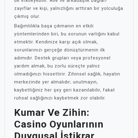
de etkileyebilir. Aile ve arkadaşlık bağları
zayıflar ve kişi, yalnızlığını arttıran bir yolculuğa
çıkmış olur.
Bağımlılıkla başa çıkmanın en etkili
yöntemlerinden biri, bu sorunun varlığını kabul
etmektir. Kendinize karşı açık olmak,
sorunlarınızı gerçeğe dönüştürmenin ilk
adımıdır. Destek grupları veya profesyonel
yardım almak, bu zorlu süreçte yalnız
olmadığınızı hissettirir. Zihinsel sağlık, hayatın
merkezinde yer almalıdır; unutmayın,
kaybettiğiniz her şey geri kazanılabilir, fakat
ruhsal sağlığınızı kaybetmek zor olabilir.
Kumar Ve Zihin:
Casino Oyunlarının
Duygusal İstikrar