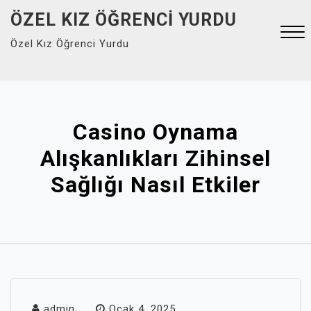
Skip
ÖZEL KIZ ÖĞRENCI YURDU
to
Özel Kız Öğrenci Yurdu
content
Close
Menu
Casino Oynama
Alışkanlıkları Zihinsel
Sağlığı Nasıl Etkiler
admin
Ocak 4, 2025