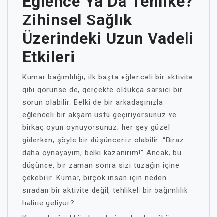
Eğlence Ya Da Tehlike?
Zihinsel Sağlık
Üzerindeki Uzun Vadeli
Etkileri
Kumar bağımlılığı, ilk başta eğlenceli bir aktivite
gibi görünse de, gerçekte oldukça sarsıcı bir
sorun olabilir. Belki de bir arkadaşınızla
eğlenceli bir akşam üstü geçiriyorsunuz ve
birkaç oyun oynuyorsunuz; her şey güzel
giderken, şöyle bir düşünceniz olabilir: “Biraz
daha oynayayım, belki kazanırım!” Ancak, bu
düşünce, bir zaman sonra sizi tuzağın içine
çekebilir. Kumar, birçok insan için neden
sıradan bir aktivite değil, tehlikeli bir bağımlılık
haline geliyor?