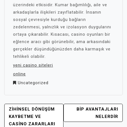
üzerindeki etkisidir. Kumar bağımlılığı, aile ve
arkadaşlarla ilişkileri zayıflatabilir. İnsanın
sosyal çevresiyle kurduğu bağların
zedelenmesi, yalnızlık ve izolasyon duygularını
ortaya çıkarabilir. Kısacası, casino oyunları bir
eğlence aracı gibi görünebilir, ama arkasındaki
gerçekler düşündüğünüzden daha karmaşık ve
tehlikeli olabilir.
yeni casino siteleri
online
Uncategorized
YAZI
ZIHINSEL DÖNÜŞÜM
BIP AVANTAJLARI
GEZINMESI
KAYBETME VE
NELERDIR
CASINO ZARARLARI