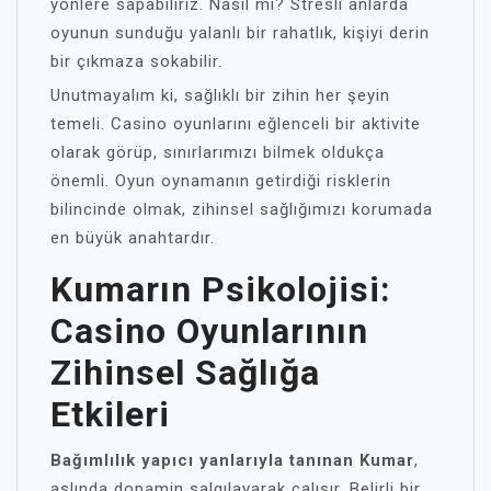
yönlere sapabiliriz. Nasıl mı? Stresli anlarda
oyunun sunduğu yalanlı bir rahatlık, kişiyi derin
bir çıkmaza sokabilir.
Unutmayalım ki, sağlıklı bir zihin her şeyin
temeli. Casino oyunlarını eğlenceli bir aktivite
olarak görüp, sınırlarımızı bilmek oldukça
önemli. Oyun oynamanın getirdiği risklerin
bilincinde olmak, zihinsel sağlığımızı korumada
en büyük anahtardır.
Kumarın Psikolojisi:
Casino Oyunlarının
Zihinsel Sağlığa
Etkileri
Bağımlılık yapıcı yanlarıyla tanınan Kumar
,
aslında dopamin salgılayarak çalışır. Belirli bir