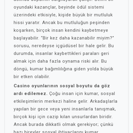
oyundaki kazançlar, beyinde ödül sistemi
üzerindeki etkisiyle, kişide büyük bir mutluluk
hissi yaratır. Ancak bu mutluluğun peşinden
koşarken, birçok insan kendini kaybetmeye
başlayabilir. “Bir kez daha kazanabilir miyim?”
sorusu, neredeyse içgüdüsel bir hale gelir. Bu
durumda, insanlar kaybettikleri paraları geri
almak için daha fazla oynama riski alır. Bu
döngü, kumar bağımlılığına giden yolda büyük
bir etken olabilir.
Casino oyunlarının sosyal boyutu da göz
ardı edilemez.
Çoğu insan için kumar, sosyal
etkileşimlerin merkezi haline gelir. Arkadaşlarla
yapılan bir gece veya yeni insanlarla tanışmak,
birçok kişi için cazip kılan unsurlardan biridir.
Ancak burada dikkatli olmak gerekiyor; çünkü
bazı bireyler sosyal ihtiyaçlarını kumar