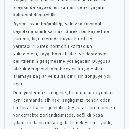
sağlığı ciddi şekilde tehdit edebilir. Heyecan
arayışında kaybedilen zaman, genel yaşam
kalitesini düşürebilir.
Ayrıca, oyun bağımlılığı, yalnızca finansal
kayıplarla sınırlı kalmaz. Sürekli bir kaybetme
durumu, kişi üzerinde büyük bir stres
yaratabilir. Stres hormonu kortizolün
yükselmesi, kaygı bozuklukları ve depresyon
belirtilerinin gelişmesine yol açabilir. Duygusal
olarak dengesizleşen bireyler, kaçış yolları
aramaya başlar ve bu da bir kısır döngüye yol
açar.
Deneyimlerimizi zenginleştiren casino oyunları,
aynı zamanda zihinsel sağlığımızı tehdit eden
bir tuzak haline gelebilir. Duygusal durumumuzu
yönetmekte zorlandığımızda, sağlıklı başa
çıkma mekanizmaları geliştirmek yerine, yanlış