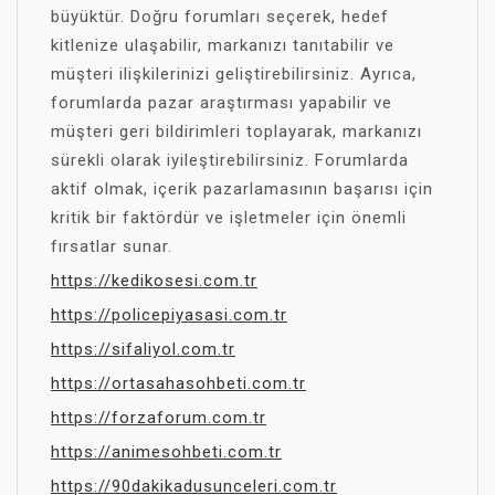
büyüktür. Doğru forumları seçerek, hedef
kitlenize ulaşabilir, markanızı tanıtabilir ve
müşteri ilişkilerinizi geliştirebilirsiniz. Ayrıca,
forumlarda pazar araştırması yapabilir ve
müşteri geri bildirimleri toplayarak, markanızı
sürekli olarak iyileştirebilirsiniz. Forumlarda
aktif olmak, içerik pazarlamasının başarısı için
kritik bir faktördür ve işletmeler için önemli
fırsatlar sunar.
https://kedikosesi.com.tr
https://policepiyasasi.com.tr
https://sifaliyol.com.tr
https://ortasahasohbeti.com.tr
https://forzaforum.com.tr
https://animesohbeti.com.tr
https://90dakikadusunceleri.com.tr