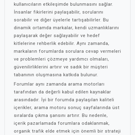
kullanıcıların etkileşimde bulunmasını sağlar.
İnsanlar fikirlerini paylaşabilir, sorularını
sorabilir ve diğer üyelerle tartışabilirler. Bu
dinamik ortamda markalar, kendi uzmanlıklarını
paylaşarak değer sağlayabilir ve hedef
kitlelerine rehberlik edebilir. Aynı zamanda,
markaların forumlarda sorulara cevap vermeleri
ve problemleri çözmeye yardımcı olmaları,
güvenilirliklerini artırır ve sadık bir müşteri
tabanının oluşmasına katkıda bulunur.
Forumlar aynı zamanda arama motorları
tarafından da değerli kabul edilen kaynaklar
arasındadır. İyi bir forumda paylaşılan kaliteli
içerikler, arama motoru sonuç sayfalarında üst
sıralarda çıkma şansını artırır. Bu nedenle,
içerik pazarlamada forumlara odaklanmak,
organik trafik elde etmek için önemli bir strateji