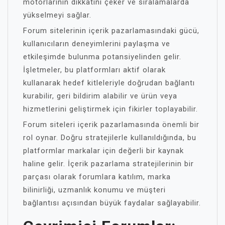
motorlarının dikkatini çeker ve sıralamalarda
yükselmeyi sağlar.
Forum sitelerinin içerik pazarlamasındaki gücü,
kullanıcıların deneyimlerini paylaşma ve
etkileşimde bulunma potansiyelinden gelir.
İşletmeler, bu platformları aktif olarak
kullanarak hedef kitleleriyle doğrudan bağlantı
kurabilir, geri bildirim alabilir ve ürün veya
hizmetlerini geliştirmek için fikirler toplayabilir.
Forum siteleri içerik pazarlamasında önemli bir
rol oynar. Doğru stratejilerle kullanıldığında, bu
platformlar markalar için değerli bir kaynak
haline gelir. İçerik pazarlama stratejilerinin bir
parçası olarak forumlara katılım, marka
bilinirliği, uzmanlık konumu ve müşteri
bağlantısı açısından büyük faydalar sağlayabilir.