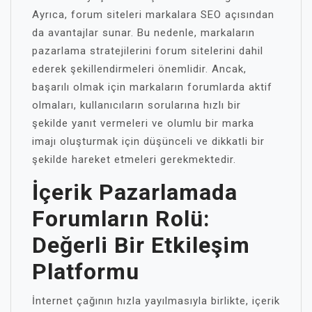
Ayrıca, forum siteleri markalara SEO açısından
da avantajlar sunar. Bu nedenle, markaların
pazarlama stratejilerini forum sitelerini dahil
ederek şekillendirmeleri önemlidir. Ancak,
başarılı olmak için markaların forumlarda aktif
olmaları, kullanıcıların sorularına hızlı bir
şekilde yanıt vermeleri ve olumlu bir marka
imajı oluşturmak için düşünceli ve dikkatli bir
şekilde hareket etmeleri gerekmektedir.
İçerik Pazarlamada
Forumların Rolü:
Değerli Bir Etkileşim
Platformu
İnternet çağının hızla yayılmasıyla birlikte, içerik