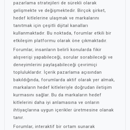
pazarlama stratejileri de sürekli olarak
gelişmekte ve değişmektedir. Birçok şirket,
hedef kitlelerine ulaşmak ve markalarını
tanıtmak için çeşitli dijital kanalları
kullanmaktadır. Bu noktada, forumlar etkili bir
etkileşim platformu olarak öne çıkmaktadır.
Forumlar, insanların belirli konularda fikir
alışverişi yapabileceği, sorular sorabileceği ve
deneyimlerini paylaşabileceği çevrimiçi
topluluklardır. İçerik pazarlama açısından
bakıldığında, forumlarda aktif olarak yer almak,
markaların hedef kitleleriyle doğrudan iletişim
kurmasını sağlar. Bu da markaların hedef
kitlelerini daha iyi anlamasına ve onların
ihtiyaçlarına uygun içerikler üretmesine olanak
tanır.
Forumlar, interaktif bir ortam sunarak