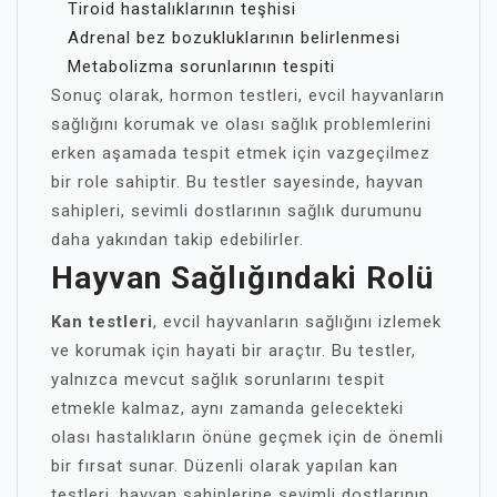
Tiroid hastalıklarının teşhisi
Adrenal bez bozukluklarının belirlenmesi
Metabolizma sorunlarının tespiti
Sonuç olarak, hormon testleri, evcil hayvanların
sağlığını korumak ve olası sağlık problemlerini
erken aşamada tespit etmek için vazgeçilmez
bir role sahiptir. Bu testler sayesinde, hayvan
sahipleri, sevimli dostlarının sağlık durumunu
daha yakından takip edebilirler.
Hayvan Sağlığındaki Rolü
Kan testleri
, evcil hayvanların sağlığını izlemek
ve korumak için hayati bir araçtır. Bu testler,
yalnızca mevcut sağlık sorunlarını tespit
etmekle kalmaz, aynı zamanda gelecekteki
olası hastalıkların önüne geçmek için de önemli
bir fırsat sunar. Düzenli olarak yapılan kan
testleri, hayvan sahiplerine sevimli dostlarının