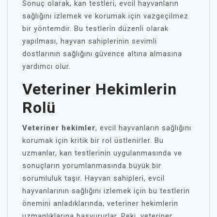
Sonuç olarak, kan testleri, evcil hayvanların
sağlığını izlemek ve korumak için vazgeçilmez
bir yöntemdir. Bu testlerin düzenli olarak
yapılması, hayvan sahiplerinin sevimli
dostlarının sağlığını güvence altına almasına
yardımcı olur.
Veteriner Hekimlerin
Rolü
Veteriner hekimler
, evcil hayvanların sağlığını
korumak için kritik bir rol üstlenirler. Bu
uzmanlar, kan testlerinin uygulanmasında ve
sonuçların yorumlanmasında büyük bir
sorumluluk taşır. Hayvan sahipleri, evcil
hayvanlarının sağlığını izlemek için bu testlerin
önemini anladıklarında, veteriner hekimlerin
uzmanlıklarına başvururlar. Peki, veteriner