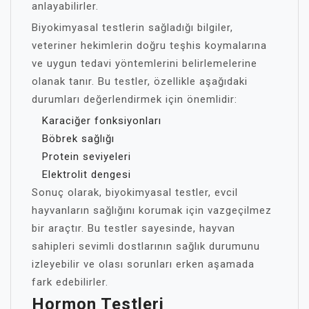
anlayabilirler.
Biyokimyasal testlerin sağladığı bilgiler,
veteriner hekimlerin doğru teşhis koymalarına
ve uygun tedavi yöntemlerini belirlemelerine
olanak tanır. Bu testler, özellikle aşağıdaki
durumları değerlendirmek için önemlidir:
Karaciğer fonksiyonları
Böbrek sağlığı
Protein seviyeleri
Elektrolit dengesi
Sonuç olarak, biyokimyasal testler, evcil
hayvanların sağlığını korumak için vazgeçilmez
bir araçtır. Bu testler sayesinde, hayvan
sahipleri sevimli dostlarının sağlık durumunu
izleyebilir ve olası sorunları erken aşamada
fark edebilirler.
Hormon Testleri