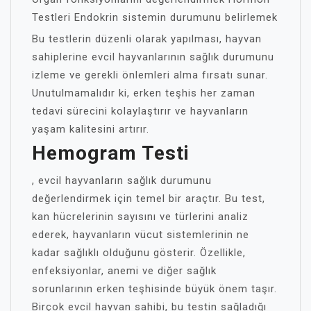
Testleri Endokrin sistemin durumunu belirlemek
Bu testlerin düzenli olarak yapılması, hayvan
sahiplerine evcil hayvanlarının sağlık durumunu
izleme ve gerekli önlemleri alma fırsatı sunar.
Unutulmamalıdır ki, erken teşhis her zaman
tedavi sürecini kolaylaştırır ve hayvanların
yaşam kalitesini artırır.
Hemogram Testi
, evcil hayvanların sağlık durumunu
değerlendirmek için temel bir araçtır. Bu test,
kan hücrelerinin sayısını ve türlerini analiz
ederek, hayvanların vücut sistemlerinin ne
kadar sağlıklı olduğunu gösterir. Özellikle,
enfeksiyonlar, anemi ve diğer sağlık
sorunlarının erken teşhisinde büyük önem taşır.
Birçok evcil hayvan sahibi, bu testin sağladığı