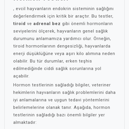
, evcil hayvanların endokrin sisteminin sağlığını
değerlendirmek için kritik bir araçtır. Bu testler,
tiroid
ve
adrenal bez
gibi önemli hormonların
seviyelerini ölçerek, hayvanların genel sağlık
durumunu anlamamıza yardımcı olur. Örneğin,
tiroid hormonlarının dengesizliği, hayvanlarda
enerji düşüklüğüne veya aşırı kilo alımına neden
olabilir. Bu tür durumlar, erken teşhis
edilmediğinde ciddi sağlık sorunlarına yol
açabilir.
Hormon testlerinin sağladığı bilgiler, veteriner
hekimlerin hayvanların sağlık problemlerini daha
iyi anlamalarına ve uygun tedavi yöntemlerini
belirlemelerine olanak tanır. Aşağıda, hormon
testlerinin sağladığı bazı önemli bilgiler yer
almaktadır: