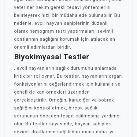
veteriner hekim gerekli tedavi yöntemlerini
belirleyerek hızlı bir müdahalede bulunabilir. Bu
nedenle, evcil hayvan sahiplerinin düzenli
olarak hemogram testi yaptırmaları, sevimli
dostlarının sağlığını korumak için atılacak en
önemli adımlardan biridir.
Biyokimyasal Testler
, evcil hayvanların sağlık durumunu anlamada
kritik bir rol oynar. Bu testler, hayvanların organ
fonksiyonlarını değerlendirmek için kullanılır ve
genellikle kan örnekleri üzerinden
gerçekleştirilir. Örneğin, karaciğer ve böbrek
sağlığını kontrol etmek, birçok sağlık
sorununun önceden tespit edilmesine yardımcı
olur. Bu testler sayesinde, hayvan sahipleri
sevimli dostlarının sağlık durumunu daha iyi