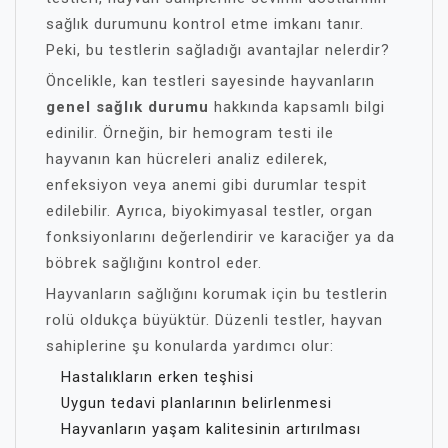
sağlık durumunu kontrol etme imkanı tanır.
Peki, bu testlerin sağladığı avantajlar nelerdir?
Öncelikle, kan testleri sayesinde hayvanların
genel sağlık durumu
hakkında kapsamlı bilgi
edinilir. Örneğin, bir hemogram testi ile
hayvanın kan hücreleri analiz edilerek,
enfeksiyon veya anemi gibi durumlar tespit
edilebilir. Ayrıca, biyokimyasal testler, organ
fonksiyonlarını değerlendirir ve karaciğer ya da
böbrek sağlığını kontrol eder.
Hayvanların sağlığını korumak için bu testlerin
rolü oldukça büyüktür. Düzenli testler, hayvan
sahiplerine şu konularda yardımcı olur:
Hastalıkların erken teşhisi
Uygun tedavi planlarının belirlenmesi
Hayvanların yaşam kalitesinin artırılması