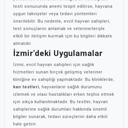
testi sonucunda anemi tespit edilirse, hayvana
uygun takviyeler veya tedavi yöntemleri
önerilebilir. Bu nedenle, evcil hayvan sahipleri,
test sonuçlarını anlamak ve veterinerleriyle
etkili bir iletişim kurmak için bu bilgileri dikkate
almalıdır.
İzmir’deki Uygulamalar
İzmir, evcil hayvan sahipleri için sağlık
hizmetleri sunan birçok gelişmiş veteriner
kliniğine ev sahipliği yapmaktadır. Bu kliniklerde,
kan testleri
, hayvanların sağlık durumunu
izlemek ve olası hastalıkları erken teşhis etmek
için sıkça kullanılmaktadır. Bu testler, hayvan
sahiplerine sağlık durumları hakkında önemli
bilgiler sunarak, tedavi süreçlerini daha etkili
hale getirir.