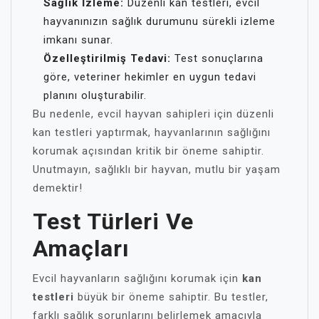
Sağlık İzleme:
Düzenli kan testleri, evcil
hayvanınızın sağlık durumunu sürekli izleme
imkanı sunar.
Özelleştirilmiş Tedavi:
Test sonuçlarına
göre, veteriner hekimler en uygun tedavi
planını oluşturabilir.
Bu nedenle, evcil hayvan sahipleri için düzenli
kan testleri yaptırmak, hayvanlarının sağlığını
korumak açısından kritik bir öneme sahiptir.
Unutmayın, sağlıklı bir hayvan, mutlu bir yaşam
demektir!
Test Türleri Ve
Amaçları
Evcil hayvanların sağlığını korumak için
kan
testleri
büyük bir öneme sahiptir. Bu testler,
farklı sağlık sorunlarını belirlemek amacıyla