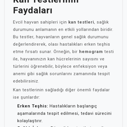
Faydaları
Evcil hayvan sahipleri için
kan testleri
, sağlık
durumunu anlamanın en etkili yollarından biridir.
Bu testler, hayvanların genel sağlık durumunu
değerlendirerek, olası hastalıkları erken teşhis
etme fırsatı sunar. Örneğin, bir
hemogram
testi
ile, hayvanınızın kan hücrelerinin sayısını ve
türlerini öğrenebilir, böylece enfeksiyon veya
anemi gibi sağlık sorunlarını zamanında tespit
edebilirsiniz.
Kan testlerinin sağladığı diğer önemli faydalar
ise şunlardır:
Erken Teşhis:
Hastalıkların başlangıç
aşamalarında tespit edilmesi, tedavi sürecini
kolaylaştırır.