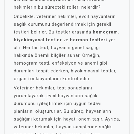
hekimlerin bu süreçteki rolleri nelerdir?
Öncelikle, veteriner hekimler, evcil hayvanların
sağlık durumunu değerlendirmek için gerekli
testleri belirler. Bu testler arasında
hemogram
,
biyokimyasal testler
ve
hormon testleri
yer
alır. Her bir test, hayvanın genel sağlığı
hakkında önemli bilgiler sunar. Örneğin,
hemogram testi, enfeksiyon ve anemi gibi
durumları tespit ederken; biyokimyasal testler,
organ fonksiyonlarını kontrol eder.
Veteriner hekimler, test sonuçlarını
yorumlayarak, evcil hayvanların sağlık
durumunu iyileştirmek için uygun tedavi
planlarını oluştururlar. Bu süreç, hayvanların
sağlığını korumak için hayati önem taşır. Ayrıca,
veteriner hekimler, hayvan sahiplerine sağlık