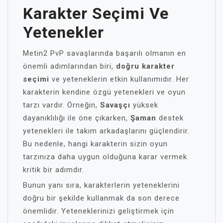
Karakter Seçimi Ve
Yetenekler
Metin2 PvP savaşlarında başarılı olmanın en
önemli adımlarından biri,
doğru karakter
seçimi
ve yeteneklerin etkin kullanımıdır. Her
karakterin kendine özgü yetenekleri ve oyun
tarzı vardır. Örneğin,
Savaşçı
yüksek
dayanıklılığı ile öne çıkarken,
Şaman
destek
yetenekleri ile takım arkadaşlarını güçlendirir.
Bu nedenle, hangi karakterin sizin oyun
tarzınıza daha uygun olduğuna karar vermek
kritik bir adımdır.
Bunun yanı sıra, karakterlerin yeteneklerini
doğru bir şekilde kullanmak da son derece
önemlidir. Yeteneklerinizi geliştirmek için