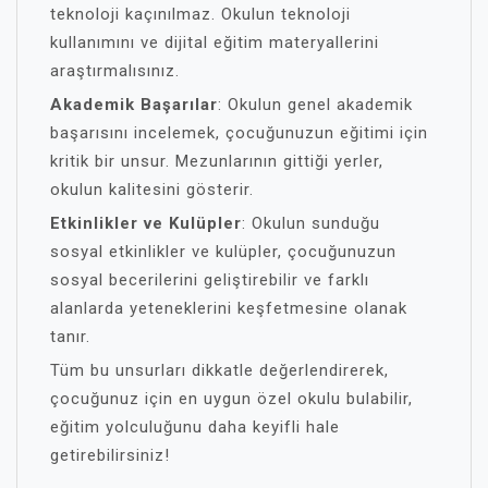
teknoloji kaçınılmaz. Okulun teknoloji
kullanımını ve dijital eğitim materyallerini
araştırmalısınız.
Akademik Başarılar
: Okulun genel akademik
başarısını incelemek, çocuğunuzun eğitimi için
kritik bir unsur. Mezunlarının gittiği yerler,
okulun kalitesini gösterir.
Etkinlikler ve Kulüpler
: Okulun sunduğu
sosyal etkinlikler ve kulüpler, çocuğunuzun
sosyal becerilerini geliştirebilir ve farklı
alanlarda yeteneklerini keşfetmesine olanak
tanır.
Tüm bu unsurları dikkatle değerlendirerek,
çocuğunuz için en uygun özel okulu bulabilir,
eğitim yolculuğunu daha keyifli hale
getirebilirsiniz!