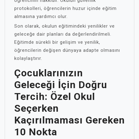
öğrencinin hakkıdır. Okulun güvenlik
protokolleri, öğrencilerin huzur içinde eğitim
almasına yardımcı olur.
Son olarak, okulun eğitimindeki yenilikler ve
geleceğe dair planları da değerlendirilmeli.
Eğitimde sürekli bir gelişim ve yenilik,
öğrencilerin değişen dünyaya adapte olmasını
kolaylaştırır.
Çocuklarınızın
Geleceği İçin Doğru
Tercih: Özel Okul
Seçerken
Kaçırılmaması Gereken
10 Nokta