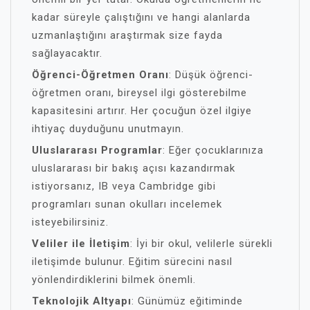
kadar süreyle çalıştığını ve hangi alanlarda
uzmanlaştığını araştırmak size fayda
sağlayacaktır.
Öğrenci-Öğretmen Oranı
: Düşük öğrenci-
öğretmen oranı, bireysel ilgi gösterebilme
kapasitesini artırır. Her çocuğun özel ilgiye
ihtiyaç duyduğunu unutmayın.
Uluslararası Programlar
: Eğer çocuklarınıza
uluslararası bir bakış açısı kazandırmak
istiyorsanız, IB veya Cambridge gibi
programları sunan okulları incelemek
isteyebilirsiniz.
Veliler ile İletişim
: İyi bir okul, velilerle sürekli
iletişimde bulunur. Eğitim sürecini nasıl
yönlendirdiklerini bilmek önemli.
Teknolojik Altyapı
: Günümüz eğitiminde