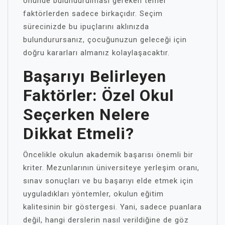
önünde bulundurulması gereken temel
faktörlerden sadece birkaçıdır. Seçim
sürecinizde bu ipuçlarını aklınızda
bulundurursanız, çocuğunuzun geleceği için
doğru kararları almanız kolaylaşacaktır.
Başarıyı Belirleyen
Faktörler: Özel Okul
Seçerken Nelere
Dikkat Etmeli?
Öncelikle okulun akademik başarısı önemli bir
kriter. Mezunlarının üniversiteye yerleşim oranı,
sınav sonuçları ve bu başarıyı elde etmek için
uyguladıkları yöntemler, okulun eğitim
kalitesinin bir göstergesi. Yani, sadece puanlara
değil, hangi derslerin nasıl verildiğine de göz