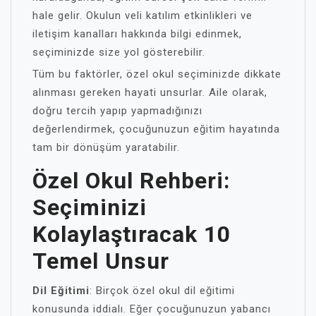
hale gelir. Okulun veli katılım etkinlikleri ve
iletişim kanalları hakkında bilgi edinmek,
seçiminizde size yol gösterebilir.
Tüm bu faktörler, özel okul seçiminizde dikkate
alınması gereken hayati unsurlar. Aile olarak,
doğru tercih yapıp yapmadığınızı
değerlendirmek, çocuğunuzun eğitim hayatında
tam bir dönüşüm yaratabilir.
Özel Okul Rehberi:
Seçiminizi
Kolaylaştıracak 10
Temel Unsur
Dil Eğitimi
: Birçok özel okul dil eğitimi
konusunda iddialı. Eğer çocuğunuzun yabancı