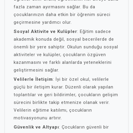
fazla zaman ayırmasını sağlar. Bu da
çocuklarınızın daha etkin bir öğrenim süreci
geçirmesine yardımcı olur.
Sosyal Aktivite ve Kulüpler
: Eğitim sadece
akademik konuda değil, sosyal becerilerde de
önemli bir yere sahiptir. Okulun sunduğu sosyal
aktiviteler ve kulüpler, çocukların özgüven
kazanmasını ve farklı alanlarda yeteneklerini
geliştirmesini sağlar.
Velilerle İletişim
: İyi bir özel okul, velilerle
güçlü bir iletişim kurar. Düzenli olarak yapılan
toplantılar ve geri bildirimler, çocukların gelişim
sürecini birlikte takip etmenize olanak verir.
Velilerin eğitime katılımı, çocukların
motivasyonunu artırır.
Güvenlik ve Altyapı
: Çocukların güvenli bir