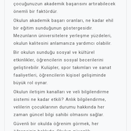
çocuğunuzun akademik başarısını artırabilecek
önemli bir faktördür.
Okulun akademik başarı oranları, ne kadar ehil
bir eğitim sunduğunun göstergesidir.
Mezunların üniversitelere yerleşme yüzdeleri,
okulun kalitesini anlamanıza yardımcı olabilir.
Bir okulun sunduğu sosyal ve kültürel
etkinlikler, öğrencilerin sosyal becerilerini
geliştirebilir. Kulüpler, spor takımları ve sanat
faaliyetleri, öğrencilerin kişisel gelişiminde
büyük rol oynar.
Okulun iletişim kanalları ve veli bilgilendirme
sistemi ne kadar etkili? Anlık bilgilendirme,
velilerin çocuklarının durumu hakkında her
zaman güncel bilgi sahibi olmasını sağlar.
Güvenli bir okulda öğrenim görmek, her