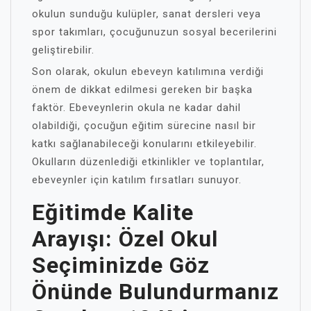
okulun sunduğu kulüpler, sanat dersleri veya
spor takımları, çocuğunuzun sosyal becerilerini
geliştirebilir.
Son olarak, okulun ebeveyn katılımına verdiği
önem de dikkat edilmesi gereken bir başka
faktör. Ebeveynlerin okula ne kadar dahil
olabildiği, çocuğun eğitim sürecine nasıl bir
katkı sağlanabileceği konularını etkileyebilir.
Okulların düzenlediği etkinlikler ve toplantılar,
ebeveynler için katılım fırsatları sunuyor.
Eğitimde Kalite
Arayışı: Özel Okul
Seçiminizde Göz
Önünde Bulundurmanız