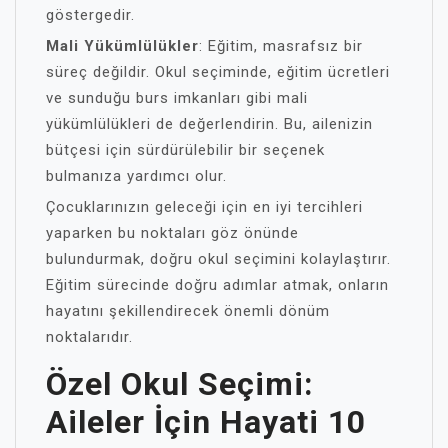
göstergedir.
Mali Yükümlülükler
: Eğitim, masrafsız bir
süreç değildir. Okul seçiminde, eğitim ücretleri
ve sunduğu burs imkanları gibi mali
yükümlülükleri de değerlendirin. Bu, ailenizin
bütçesi için sürdürülebilir bir seçenek
bulmanıza yardımcı olur.
Çocuklarınızın geleceği için en iyi tercihleri
yaparken bu noktaları göz önünde
bulundurmak, doğru okul seçimini kolaylaştırır.
Eğitim sürecinde doğru adımlar atmak, onların
hayatını şekillendirecek önemli dönüm
noktalarıdır.
Özel Okul Seçimi:
Aileler İçin Hayati 10