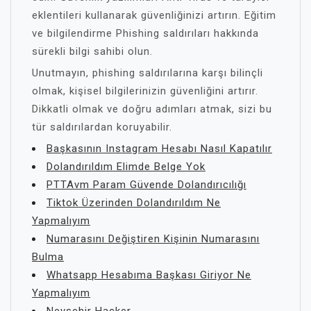
eklentileri kullanarak güvenliğinizi artırın. Eğitim
ve bilgilendirme Phishing saldırıları hakkında
sürekli bilgi sahibi olun.
Unutmayın, phishing saldırılarına karşı bilinçli
olmak, kişisel bilgilerinizin güvenliğini artırır.
Dikkatli olmak ve doğru adımları atmak, sizi bu
tür saldırılardan koruyabilir.
Başkasının Instagram Hesabı Nasıl Kapatılır
Dolandırıldım Elimde Belge Yok
PTTAvm Param Güvende Dolandırıcılığı
Tiktok Üzerinden Dolandırıldım Ne
Yapmalıyım
Numarasını Değiştiren Kişinin Numarasını
Bulma
Whatsapp Hesabıma Başkası Giriyor Ne
Yapmalıyım