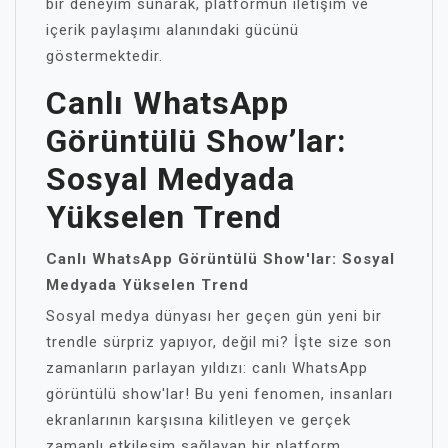
bir deneyim sunarak, platformun iletişim ve
içerik paylaşımı alanındaki gücünü
göstermektedir.
Canlı WhatsApp
Görüntülü Show’lar:
Sosyal Medyada
Yükselen Trend
Canlı WhatsApp Görüntülü Show'lar: Sosyal
Medyada Yükselen Trend
Sosyal medya dünyası her geçen gün yeni bir
trendle sürpriz yapıyor, değil mi? İşte size son
zamanların parlayan yıldızı: canlı WhatsApp
görüntülü show'lar! Bu yeni fenomen, insanları
ekranlarının karşısına kilitleyen ve gerçek
zamanlı etkileşim sağlayan bir platform