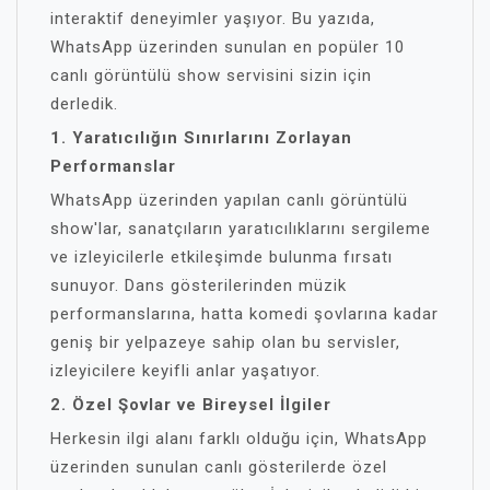
interaktif deneyimler yaşıyor. Bu yazıda,
WhatsApp üzerinden sunulan en popüler 10
canlı görüntülü show servisini sizin için
derledik.
1. Yaratıcılığın Sınırlarını Zorlayan
Performanslar
WhatsApp üzerinden yapılan canlı görüntülü
show'lar, sanatçıların yaratıcılıklarını sergileme
ve izleyicilerle etkileşimde bulunma fırsatı
sunuyor. Dans gösterilerinden müzik
performanslarına, hatta komedi şovlarına kadar
geniş bir yelpazeye sahip olan bu servisler,
izleyicilere keyifli anlar yaşatıyor.
2. Özel Şovlar ve Bireysel İlgiler
Herkesin ilgi alanı farklı olduğu için, WhatsApp
üzerinden sunulan canlı gösterilerde özel