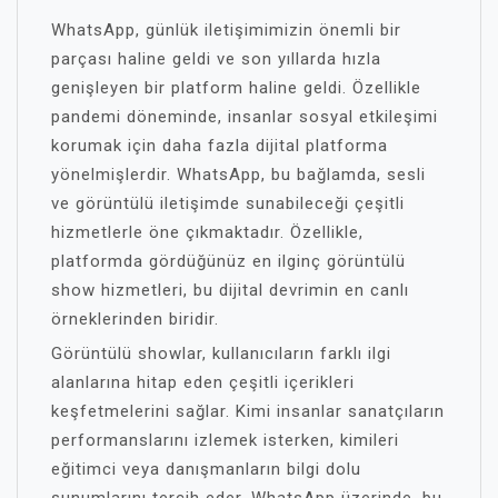
WhatsApp, günlük iletişimimizin önemli bir
parçası haline geldi ve son yıllarda hızla
genişleyen bir platform haline geldi. Özellikle
pandemi döneminde, insanlar sosyal etkileşimi
korumak için daha fazla dijital platforma
yönelmişlerdir. WhatsApp, bu bağlamda, sesli
ve görüntülü iletişimde sunabileceği çeşitli
hizmetlerle öne çıkmaktadır. Özellikle,
platformda gördüğünüz en ilginç görüntülü
show hizmetleri, bu dijital devrimin en canlı
örneklerinden biridir.
Görüntülü showlar, kullanıcıların farklı ilgi
alanlarına hitap eden çeşitli içerikleri
keşfetmelerini sağlar. Kimi insanlar sanatçıların
performanslarını izlemek isterken, kimileri
eğitimci veya danışmanların bilgi dolu