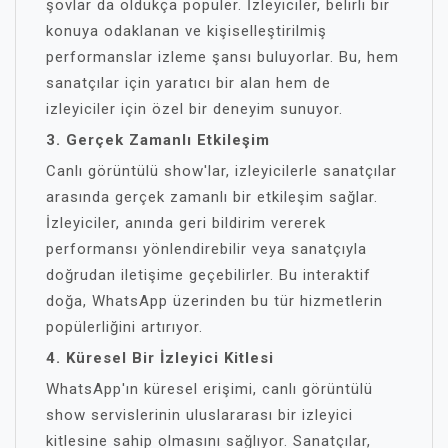
şovlar da oldukça popüler. İzleyiciler, belirli bir
konuya odaklanan ve kişiselleştirilmiş
performanslar izleme şansı buluyorlar. Bu, hem
sanatçılar için yaratıcı bir alan hem de
izleyiciler için özel bir deneyim sunuyor.
3. Gerçek Zamanlı Etkileşim
Canlı görüntülü show'lar, izleyicilerle sanatçılar
arasında gerçek zamanlı bir etkileşim sağlar.
İzleyiciler, anında geri bildirim vererek
performansı yönlendirebilir veya sanatçıyla
doğrudan iletişime geçebilirler. Bu interaktif
doğa, WhatsApp üzerinden bu tür hizmetlerin
popülerliğini artırıyor.
4. Küresel Bir İzleyici Kitlesi
WhatsApp'ın küresel erişimi, canlı görüntülü
show servislerinin uluslararası bir izleyici
kitlesine sahip olmasını sağlıyor. Sanatçılar,