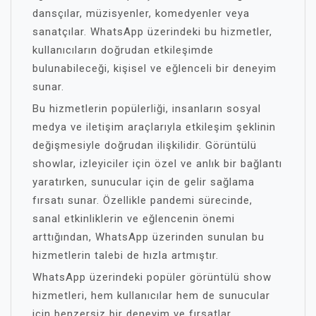
dansçılar, müzisyenler, komedyenler veya
sanatçılar. WhatsApp üzerindeki bu hizmetler,
kullanıcıların doğrudan etkileşimde
bulunabileceği, kişisel ve eğlenceli bir deneyim
sunar.
Bu hizmetlerin popülerliği, insanların sosyal
medya ve iletişim araçlarıyla etkileşim şeklinin
değişmesiyle doğrudan ilişkilidir. Görüntülü
showlar, izleyiciler için özel ve anlık bir bağlantı
yaratırken, sunucular için de gelir sağlama
fırsatı sunar. Özellikle pandemi sürecinde,
sanal etkinliklerin ve eğlencenin önemi
arttığından, WhatsApp üzerinden sunulan bu
hizmetlerin talebi de hızla artmıştır.
WhatsApp üzerindeki popüler görüntülü show
hizmetleri, hem kullanıcılar hem de sunucular
için benzersiz bir deneyim ve fırsatlar