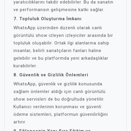
yaratıcılıklarını takdir edebilirler. Bu da sanatın
ve performansın gelişmesine katkı sağlar.
7. Topluluk Oluşturma İmkanı
WhatsApp üzerinden düzenli olarak canlı
görüntülü show izleyen izleyiciler arasında bir
topluluk oluşabilir. Ortak ilgi alanlarına sahip
insanlar, belirli sanatçıların fanları haline
gelebilir ve bu platformda yeni arkadaşlıklar
kurabilirler.
8. Güvenlik ve Gizlilik Önlemleri
WhatsApp, güvenlik ve gizlilik konusunda
sağlam önlemler aldığı için canlı görüntülü
show servisleri de bu doğrultuda yönetilir.
Kullanıcı verilerinin korunması ve güvenli
ödeme sistemleri, platformun güvenilirliğini
artırır.