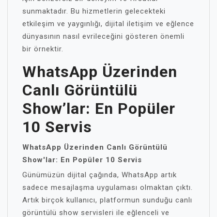
sunmaktadır. Bu hizmetlerin gelecekteki
etkileşim ve yaygınlığı, dijital iletişim ve eğlence
dünyasının nasıl evrileceğini gösteren önemli
bir örnektir.
WhatsApp Üzerinden
Canlı Görüntülü
Show’lar: En Popüler
10 Servis
WhatsApp Üzerinden Canlı Görüntülü
Show'lar: En Popüler 10 Servis
Günümüzün dijital çağında, WhatsApp artık
sadece mesajlaşma uygulaması olmaktan çıktı.
Artık birçok kullanıcı, platformun sunduğu canlı
görüntülü show servisleri ile eğlenceli ve