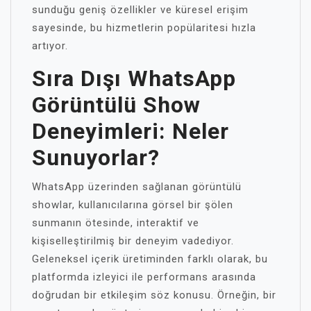
sunduğu geniş özellikler ve küresel erişim
sayesinde, bu hizmetlerin popülaritesi hızla
artıyor.
Sıra Dışı WhatsApp
Görüntülü Show
Deneyimleri: Neler
Sunuyorlar?
WhatsApp üzerinden sağlanan görüntülü
showlar, kullanıcılarına görsel bir şölen
sunmanın ötesinde, interaktif ve
kişiselleştirilmiş bir deneyim vadediyor.
Geleneksel içerik üretiminden farklı olarak, bu
platformda izleyici ile performans arasında
doğrudan bir etkileşim söz konusu. Örneğin, bir