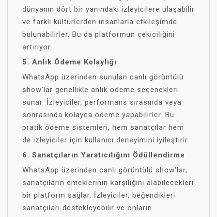
dünyanın dört bir yanındaki izleyicilere ulaşabilir
ve farklı kültürlerden insanlarla etkileşimde
bulunabilirler. Bu da platformun çekiciliğini
artırıyor.
5. Anlık Ödeme Kolaylığı
WhatsApp üzerinden sunulan canlı görüntülü
show'lar genellikle anlık ödeme seçenekleri
sunar. İzleyiciler, performans sırasında veya
sonrasında kolayca ödeme yapabilirler. Bu
pratik ödeme sistemleri, hem sanatçılar hem
de izleyiciler için kullanıcı deneyimini iyileştirir.
6. Sanatçıların Yaratıcılığını Ödüllendirme
WhatsApp üzerinden canlı görüntülü show'lar,
sanatçıların emeklerinin karşılığını alabilecekleri
bir platform sağlar. İzleyiciler, beğendikleri
sanatçıları destekleyebilir ve onların