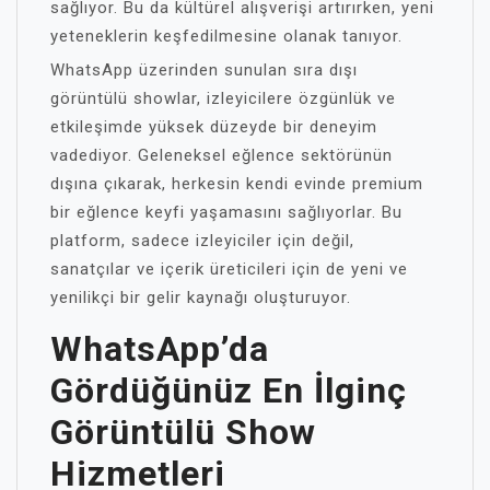
sağlıyor. Bu da kültürel alışverişi artırırken, yeni
yeteneklerin keşfedilmesine olanak tanıyor.
WhatsApp üzerinden sunulan sıra dışı
görüntülü showlar, izleyicilere özgünlük ve
etkileşimde yüksek düzeyde bir deneyim
vadediyor. Geleneksel eğlence sektörünün
dışına çıkarak, herkesin kendi evinde premium
bir eğlence keyfi yaşamasını sağlıyorlar. Bu
platform, sadece izleyiciler için değil,
sanatçılar ve içerik üreticileri için de yeni ve
yenilikçi bir gelir kaynağı oluşturuyor.
WhatsApp’da
Gördüğünüz En İlginç
Görüntülü Show
Hizmetleri