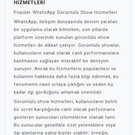
HIZMETLERI
Popüler WhatsApp Görüntülü Show Hizmetleri
WhatsApp, iletişim dünyasında devrim yaratan
bir uygulama olarak bilinirken, son yıllarda
platform üzerinde sunulan görüntülü show
hizmetleri de dikkat çekiyor. Görüntülü showlar,
kullanıcıların sanal olarak canlı performanslara
katılmasını sağlayan interaktif bir deneyim
sunuyor. Ancak bu hizmetlerin popülaritesi ve
kullanımı hakkında daha fazla bilgi edinmek, bu
fenomenin nasıl ortaya çıktığını ve neden bu
kadar ilgi gördüğünü anlamak önemlidir.
Görüntülü show hizmetleri, kullanıcıların belirli
bir ücret karşılığında canlı olarak performans
gösteren sunucuları izlemelerine olanak tanır.
Bu sunucular genellikle özel yeteneklere veya
ilgi alanlarına sahip kişiler olabilir; örneğin,