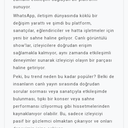
sunuyor.
WhatsApp, iletişim dünyasında köklü bir
değişim yarattı ve şimdi bu platform,
sanatçılar, eğlendiriciler ve hatta işletmeler için
yeni bir sahne haline geliyor. Canlı görüntülü
show'lar, izleyicilere doğrudan erişim
sağlamakla kalmıyor, aynı zamanda etkileşimli
deneyimler sunarak izleyiciyi olayın bir parçası
haline getiriyor.
Peki, bu trend neden bu kadar popüler? Belki de
insanların canlı yayın sırasında doğrudan
sorular sorması veya sanatçıyla etkileşimde
bulunması, tıpkı bir konser veya sahne
performansı izliyormuş gibi hissetmelerinden
kaynaklanıyor olabilir. Bu, sadece izleyiciyi
pasif bir gözlemci olmaktan çıkarıyor ve onları