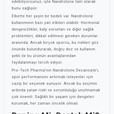
edebiliyorsunuz; işte Nandrolone tam olarak
bunu sağlıyor.
Elbette her şeyin bir bedeli var. Nandrolone
kullanımının bazı yan etkileri olabilir. Hormonal
dengesizlikler, kalp sorunları ve diğer sağlık
problemleri, dikkat edilmesi gereken durumlar
arasında. Ancak birçok sporcu, bu riskleri göz
önünde bulundurarak, doğru doz ve kullanım
şekli ile bu ürünün avantajlarından
faydalanmayı tercih ediyor.
Pro-Tech Pharma’nın Nandrolone Decanoate’ı,
spor performansını artırmak isteyenler için
cazip bir seçenek sunuyor. Ancak bu seçimin
ardında yatan riski ve sorumluluğu unutmamak
çok önemli. Sağlıklı bir yaşam için dengeleri
korumak, her zaman öncelik olmalı.