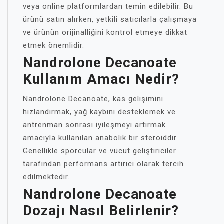
veya online platformlardan temin edilebilir. Bu
ürünü satın alırken, yetkili satıcılarla çalışmaya
ve ürünün orijinalliğini kontrol etmeye dikkat
etmek önemlidir.
Nandrolone Decanoate
Kullanım Amacı Nedir?
Nandrolone Decanoate, kas gelişimini
hızlandırmak, yağ kaybını desteklemek ve
antrenman sonrası iyileşmeyi artırmak
amacıyla kullanılan anabolik bir steroiddir.
Genellikle sporcular ve vücut geliştiriciler
tarafından performans artırıcı olarak tercih
edilmektedir.
Nandrolone Decanoate
Dozajı Nasıl Belirlenir?