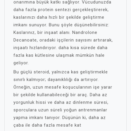
onarımına büyük katkı sağlıyor. Vücudunuzda
daha fazla protein sentezi gerçekleştirerek,
kaslarınızı daha hızlı bir şekilde geliştirme
imkanı sunuyor. Bunu şöyle düşünebilirsiniz:
Kaslarınız, bir inşaat alanı. Nandrolone
Decanoate, oradaki işçilerin sayısını artırarak,
inşaatı hızlandırıyor. daha kısa sürede daha
fazla kas kütlesine ulaşmak mümkün hale
geliyor.
Bu güçlü steroid, yalnızca kas geliştirmekle
sınırlı kalmıyor; dayanıklılığı da artırıyor.
Örneğin, uzun mesafe koşucularının işe yarar
bir şekilde kullanabileceği bir araç. Daha az
yorgunluk hissi ve daha az dinlenme süresi,
sporculara uzun süreli yoğun antrenmanlar
yapma imkanı tanıyor. Düşünün ki, daha az
çaba ile daha fazla mesafe kat