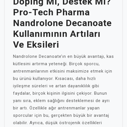
Doping Mi, Destek Mi?
Pro-Tech Pharma
Nandrolone Decanoate
Kullanımının Artıları
Ve Eksileri
Nandrolone Decanoate’ın en büyük avantajı, kas
kütlesini artırma yeteneği. Birçok sporcu,
antrenmanlarının etkisini maksimize etmek için
bu ürünü kullanıyor. Kısacası, daha hızlı
iyileşme süreleri ve artan dayanıklılık gibi
faydalar, birçok kişinin ilgisini çekiyor. Bunun
yanı sıra, eklem sağlığını desteklemesi de ayrı
bir artı. Özellikle ağır antrenmanlar yapan
sporcular için bu, gerçekten büyük bir avantaj
olabilir. Ayrıca, düşük östrojenik özellikleri