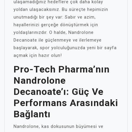
ulaşamadığınız hedeflere çok daha kolay
yoldan ulaşacaksınız. Bu süreçte hepimizin
unutmadığı bir şey var: Sabır ve azim,
hayallerinizi gerçeğe dönüştürmek için
yoldaşlarınızdır. O halde, Nandrolone
Decanoate ile güçlenmeye ve ilerlemeye
başlayarak, spor yolculuğunuzda yeni bir sayfa
açmak için hazır olun!
Pro-Tech Pharma’nın
Nandrolone
Decanoate’ı: Güç Ve
Performans Arasındaki
Bağlantı
Nandrolone, kas dokusunun büyümesi ve