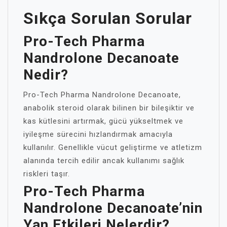
Sıkça Sorulan Sorular
Pro-Tech Pharma
Nandrolone Decanoate
Nedir?
Pro-Tech Pharma Nandrolone Decanoate,
anabolik steroid olarak bilinen bir bileşiktir ve
kas kütlesini artırmak, gücü yükseltmek ve
iyileşme sürecini hızlandırmak amacıyla
kullanılır. Genellikle vücut geliştirme ve atletizm
alanında tercih edilir ancak kullanımı sağlık
riskleri taşır.
Pro-Tech Pharma
Nandrolone Decanoate’nin
Yan Etkileri Nelerdir?