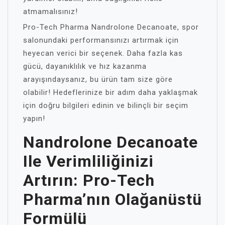
atmamalısınız!
Pro-Tech Pharma Nandrolone Decanoate, spor
salonundaki performansınızı artırmak için
heyecan verici bir seçenek. Daha fazla kas
gücü, dayanıklılık ve hız kazanma
arayışındaysanız, bu ürün tam size göre
olabilir! Hedeflerinize bir adım daha yaklaşmak
için doğru bilgileri edinin ve bilinçli bir seçim
yapın!
Nandrolone Decanoate
Ile Verimliliğinizi
Artırın: Pro-Tech
Pharma’nın Olağanüstü
Formülü