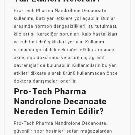
Pro-Tech Pharma Nandrolone Decanoate
kullanımı, bazı yan etkilere yol açabilir. Bunlar
arasında hormon dengesizlikleri, su tutulması,
kilo artışı, karaciğer sorunları, kalp hastalıkları
ve ruh hali değişiklikleri yer alır. Kullanım
sırasında görülebilecek diğer etkiler arasında
akne, saç dökülmesi ve artırılmış agresif
davranışlar da bulunabilir. Kullanıcıların bu yan
etkileri dikkate alarak ürünü kullanmadan önce
doktora danışmaları önerilir.
Pro-Tech Pharma
Nandrolone Decanoate
Nereden Temin Edilir?
Pro-Tech Pharma Nandrolone Decanoate,
güvenilir spor besinleri satan mağazalardan