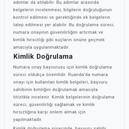
adımlar da atılabilir. Bu adımlar arasında
belgelerin incelenmesi, bilgilerin doğruluğunun
kontrol edilmesi ve gerektiğinde ek belgelerin
talep edilmesi yer alabilir. Bu doğrulama süreci,
numara onayının güvenilirliğini artırmak ve
kimlik hırsızlığı gibi suçların önüne geçmek
amacıyla uygulanmaktadır.
Kimlik Doğrulama
Numara onay başvurusu için kimlik doğrulama
süreci oldukça önemlidir. Ruanda’da numara
onayı için kullanılan kimlik belgeleri, başvuru
sahibinin kimliğini doğrulamak amacıyla
titizlikle incelenir. Kimlik belgelerinin doğrulama
süreci, güvenilirliği sağlamak ve kimlik
hırsızlığına karşı önlem almak için
yapılmaktadır.
Kimlik doğrulama sürecinde, başvuru sahibi