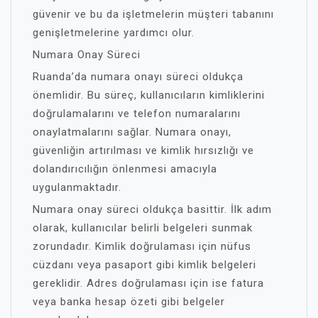
güvenir ve bu da işletmelerin müşteri tabanını
genişletmelerine yardımcı olur.
Numara Onay Süreci
Ruanda’da numara onayı süreci oldukça
önemlidir. Bu süreç, kullanıcıların kimliklerini
doğrulamalarını ve telefon numaralarını
onaylatmalarını sağlar. Numara onayı,
güvenliğin artırılması ve kimlik hırsızlığı ve
dolandırıcılığın önlenmesi amacıyla
uygulanmaktadır.
Numara onay süreci oldukça basittir. İlk adım
olarak, kullanıcılar belirli belgeleri sunmak
zorundadır. Kimlik doğrulaması için nüfus
cüzdanı veya pasaport gibi kimlik belgeleri
gereklidir. Adres doğrulaması için ise fatura
veya banka hesap özeti gibi belgeler