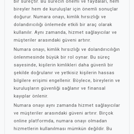
bir süreçtir. Bu sürecin önemi ve faydaları, hem
bireyler hem de kuruluşlar için önemli sonuçlar
doğurur. Numara onayı, kimlik hırsızlığı ve
dolandırıcılığı önlemede etkili bir araç olarak
kullanılır. Aynı zamanda, hizmet sağlayıcılar ve
müşteriler arasındaki güveni artırır.
Numara onayı, kimlik hırsızlığı ve dolandırıcılığın
önlenmesinde büyük bir rol oynar. Bu süreç
sayesinde, kişilerin kimlikleri daha güvenli bir
şekilde doğrulanır ve yetkisiz kişilerin hassas
bilgilere erişimi engellenir. Böylece, bireylerin ve
kuruluşların güvenliği sağlanır ve finansal
kayıplar önlenir.
Numara onayı aynı zamanda hizmet sağlayıcılar
ve müşteriler arasındaki güveni artırır. Birçok
online platformda, numara onayı olmadan
hizmetlerin kullanılması mümkün değildir. Bu