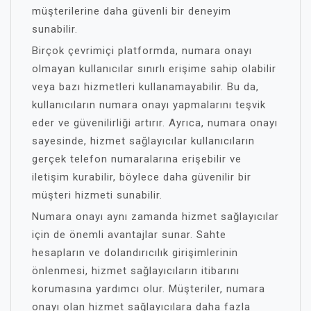
müşterilerine daha güvenli bir deneyim
sunabilir.
Birçok çevrimiçi platformda, numara onayı
olmayan kullanıcılar sınırlı erişime sahip olabilir
veya bazı hizmetleri kullanamayabilir. Bu da,
kullanıcıların numara onayı yapmalarını teşvik
eder ve güvenilirliği artırır. Ayrıca, numara onayı
sayesinde, hizmet sağlayıcılar kullanıcıların
gerçek telefon numaralarına erişebilir ve
iletişim kurabilir, böylece daha güvenilir bir
müşteri hizmeti sunabilir.
Numara onayı aynı zamanda hizmet sağlayıcılar
için de önemli avantajlar sunar. Sahte
hesapların ve dolandırıcılık girişimlerinin
önlenmesi, hizmet sağlayıcıların itibarını
korumasına yardımcı olur. Müşteriler, numara
onayı olan hizmet sağlayıcılara daha fazla