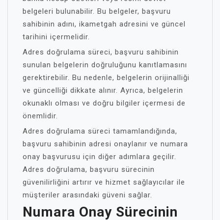
belgeleri bulunabilir. Bu belgeler, başvuru
sahibinin adını, ikametgah adresini ve güncel
tarihini içermelidir.
Adres doğrulama süreci, başvuru sahibinin
sunulan belgelerin doğruluğunu kanıtlamasını
gerektirebilir. Bu nedenle, belgelerin orijinalliği
ve güncelliği dikkate alınır. Ayrıca, belgelerin
okunaklı olması ve doğru bilgiler içermesi de
önemlidir.
Adres doğrulama süreci tamamlandığında,
başvuru sahibinin adresi onaylanır ve numara
onay başvurusu için diğer adımlara geçilir.
Adres doğrulama, başvuru sürecinin
güvenilirliğini artırır ve hizmet sağlayıcılar ile
müşteriler arasındaki güveni sağlar.
Numara Onay Sürecinin