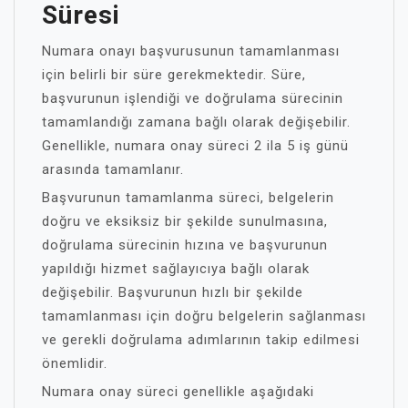
Süresi
Numara onayı başvurusunun tamamlanması
için belirli bir süre gerekmektedir. Süre,
başvurunun işlendiği ve doğrulama sürecinin
tamamlandığı zamana bağlı olarak değişebilir.
Genellikle, numara onay süreci 2 ila 5 iş günü
arasında tamamlanır.
Başvurunun tamamlanma süreci, belgelerin
doğru ve eksiksiz bir şekilde sunulmasına,
doğrulama sürecinin hızına ve başvurunun
yapıldığı hizmet sağlayıcıya bağlı olarak
değişebilir. Başvurunun hızlı bir şekilde
tamamlanması için doğru belgelerin sağlanması
ve gerekli doğrulama adımlarının takip edilmesi
önemlidir.
Numara onay süreci genellikle aşağıdaki