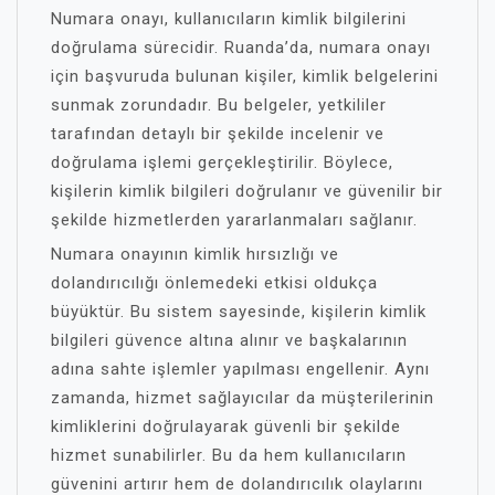
Numara onayı, kullanıcıların kimlik bilgilerini
doğrulama sürecidir. Ruanda’da, numara onayı
için başvuruda bulunan kişiler, kimlik belgelerini
sunmak zorundadır. Bu belgeler, yetkililer
tarafından detaylı bir şekilde incelenir ve
doğrulama işlemi gerçekleştirilir. Böylece,
kişilerin kimlik bilgileri doğrulanır ve güvenilir bir
şekilde hizmetlerden yararlanmaları sağlanır.
Numara onayının kimlik hırsızlığı ve
dolandırıcılığı önlemedeki etkisi oldukça
büyüktür. Bu sistem sayesinde, kişilerin kimlik
bilgileri güvence altına alınır ve başkalarının
adına sahte işlemler yapılması engellenir. Aynı
zamanda, hizmet sağlayıcılar da müşterilerinin
kimliklerini doğrulayarak güvenli bir şekilde
hizmet sunabilirler. Bu da hem kullanıcıların
güvenini artırır hem de dolandırıcılık olaylarını