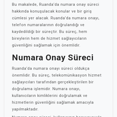
Bu makalede, Ruanda’da numara onay süreci
hakkında konuşulacak konular ve bir giriş
cümlesi yer alacak. Ruanda’da numara onayı,
telefon numaralarının doğrulandığı ve
kaydedildiği bir süreçtir. Bu süreç, hem
bireylerin hem de hizmet sağlayıcıların
güvenliğini sağlamak için önemlidir.
Numara Onay Süreci
Ruanda’da numara onayı süreci oldukça
önemlidir. Bu süreç, telekomünikasyon hizmet
sağlayıcıları tarafından gerçekleştirilen bir
doğrulama işlemidir. Numara onayı,
kullanıcıların kimliklerini doğrulamak ve
hizmetlerin güvenliğini sağlamak amacıyla
yapılmaktadır.