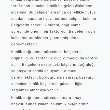
tarafından sunulan kimlik belgeleri dikkatlice
incelenir. Bu belgeler arasında genellikle nüfus
cüzdanı, pasaport veya sürücü belgesi bulunur.
Belgelerin geçerlilik süresi, doğrulama
sürecinde önemli bir faktördür. Belgelerin son
kullanma tarihlerinin geçmemiş olması
gerekmektedir.
Kimlik doğrulama sürecinde, belgelerin
orijinalliği ve sahtecilik olup olmadığı da kontrol
edilir. Belgelerin üzerindeki bilgilerin doğruluğu
ve başvuru sahibi ile uyumlu olması
gerekmektedir. Bu doğrulama süreci, başvuru
sahibinin kimlik bilgilerinin güvenilirliğini
sağlamak amacıyla yapılır.
Kimlik doğrulama süreci, numara onay
başvurusunda kullanılan kimlik belgelerinin