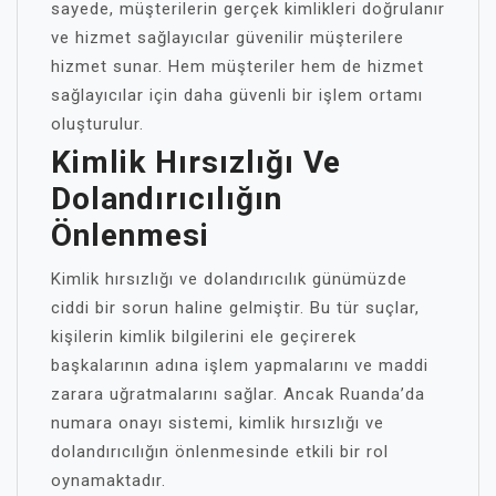
sayede, müşterilerin gerçek kimlikleri doğrulanır
ve hizmet sağlayıcılar güvenilir müşterilere
hizmet sunar. Hem müşteriler hem de hizmet
sağlayıcılar için daha güvenli bir işlem ortamı
oluşturulur.
Kimlik Hırsızlığı Ve
Dolandırıcılığın
Önlenmesi
Kimlik hırsızlığı ve dolandırıcılık günümüzde
ciddi bir sorun haline gelmiştir. Bu tür suçlar,
kişilerin kimlik bilgilerini ele geçirerek
başkalarının adına işlem yapmalarını ve maddi
zarara uğratmalarını sağlar. Ancak Ruanda’da
numara onayı sistemi, kimlik hırsızlığı ve
dolandırıcılığın önlenmesinde etkili bir rol
oynamaktadır.