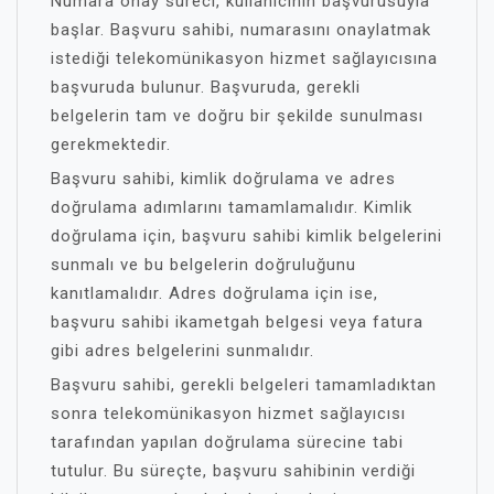
Numara onay süreci, kullanıcının başvurusuyla
başlar. Başvuru sahibi, numarasını onaylatmak
istediği telekomünikasyon hizmet sağlayıcısına
başvuruda bulunur. Başvuruda, gerekli
belgelerin tam ve doğru bir şekilde sunulması
gerekmektedir.
Başvuru sahibi, kimlik doğrulama ve adres
doğrulama adımlarını tamamlamalıdır. Kimlik
doğrulama için, başvuru sahibi kimlik belgelerini
sunmalı ve bu belgelerin doğruluğunu
kanıtlamalıdır. Adres doğrulama için ise,
başvuru sahibi ikametgah belgesi veya fatura
gibi adres belgelerini sunmalıdır.
Başvuru sahibi, gerekli belgeleri tamamladıktan
sonra telekomünikasyon hizmet sağlayıcısı
tarafından yapılan doğrulama sürecine tabi
tutulur. Bu süreçte, başvuru sahibinin verdiği