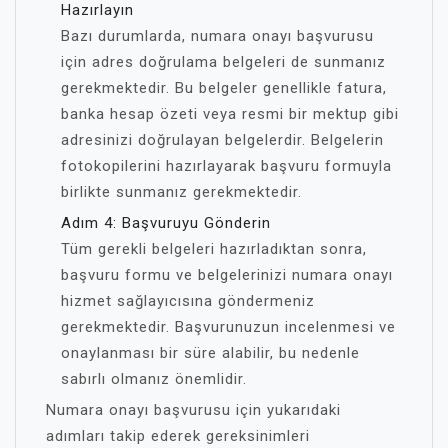
Hazırlayın
Bazı durumlarda, numara onayı başvurusu
için adres doğrulama belgeleri de sunmanız
gerekmektedir. Bu belgeler genellikle fatura,
banka hesap özeti veya resmi bir mektup gibi
adresinizi doğrulayan belgelerdir. Belgelerin
fotokopilerini hazırlayarak başvuru formuyla
birlikte sunmanız gerekmektedir.
Adım 4: Başvuruyu Gönderin
Tüm gerekli belgeleri hazırladıktan sonra,
başvuru formu ve belgelerinizi numara onayı
hizmet sağlayıcısına göndermeniz
gerekmektedir. Başvurunuzun incelenmesi ve
onaylanması bir süre alabilir, bu nedenle
sabırlı olmanız önemlidir.
Numara onayı başvurusu için yukarıdaki
adımları takip ederek gereksinimleri