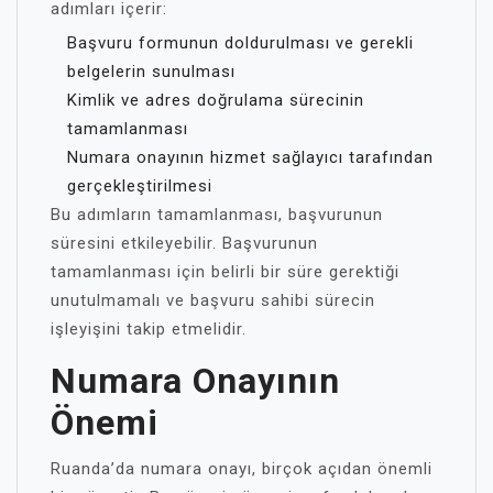
adımları içerir:
Başvuru formunun doldurulması ve gerekli
belgelerin sunulması
Kimlik ve adres doğrulama sürecinin
tamamlanması
Numara onayının hizmet sağlayıcı tarafından
gerçekleştirilmesi
Bu adımların tamamlanması, başvurunun
süresini etkileyebilir. Başvurunun
tamamlanması için belirli bir süre gerektiği
unutulmamalı ve başvuru sahibi sürecin
işleyişini takip etmelidir.
Numara Onayının
Önemi
Ruanda’da numara onayı, birçok açıdan önemli