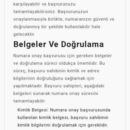
karşılayabilir ve başvurunuzu
tamamlayabilirsiniz. Başvurunuzun
onaylanmasıyla birlikte, numaranızın güvenli ve
doğrulanmış bir şekilde kullanılabilir hale
gelecektir.
Belgeler Ve Doğrulama
Numara onay başvurusu için gereken belgeler
ve doğrulama süreci oldukça önemlidir. Bu
süreç, başvuru sahibinin kimlik ve adres
bilgilerinin doğruluğunu sağlamak için
yapılmaktadır. Başvuru sahipleri, aşağıdaki
belgeleri sunarak numara onay sürecini
tamamlayabilir:
Kimlik Belgesi: Numara onay başvurusunda
kullanılan kimlik belgesi, başvuru sahibinin
kimlik bilgilerini doğrulamak için gereklidir.