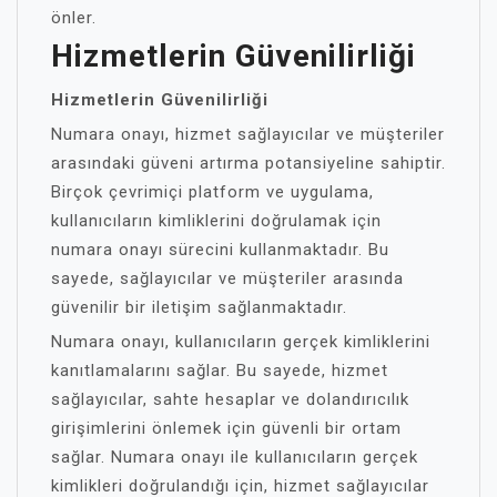
önler.
Hizmetlerin Güvenilirliği
Hizmetlerin Güvenilirliği
Numara onayı, hizmet sağlayıcılar ve müşteriler
arasındaki güveni artırma potansiyeline sahiptir.
Birçok çevrimiçi platform ve uygulama,
kullanıcıların kimliklerini doğrulamak için
numara onayı sürecini kullanmaktadır. Bu
sayede, sağlayıcılar ve müşteriler arasında
güvenilir bir iletişim sağlanmaktadır.
Numara onayı, kullanıcıların gerçek kimliklerini
kanıtlamalarını sağlar. Bu sayede, hizmet
sağlayıcılar, sahte hesaplar ve dolandırıcılık
girişimlerini önlemek için güvenli bir ortam
sağlar. Numara onayı ile kullanıcıların gerçek
kimlikleri doğrulandığı için, hizmet sağlayıcılar