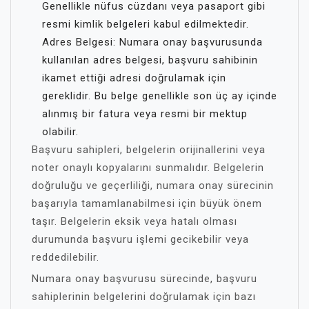
Genellikle nüfus cüzdanı veya pasaport gibi
resmi kimlik belgeleri kabul edilmektedir.
Adres Belgesi: Numara onay başvurusunda
kullanılan adres belgesi, başvuru sahibinin
ikamet ettiği adresi doğrulamak için
gereklidir. Bu belge genellikle son üç ay içinde
alınmış bir fatura veya resmi bir mektup
olabilir.
Başvuru sahipleri, belgelerin orijinallerini veya
noter onaylı kopyalarını sunmalıdır. Belgelerin
doğruluğu ve geçerliliği, numara onay sürecinin
başarıyla tamamlanabilmesi için büyük önem
taşır. Belgelerin eksik veya hatalı olması
durumunda başvuru işlemi gecikebilir veya
reddedilebilir.
Numara onay başvurusu sürecinde, başvuru
sahiplerinin belgelerini doğrulamak için bazı