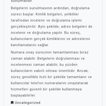
sunulmalıdır.
Belgelerin sunulmasının ardından, doğrulama
süreci başlar. Kimlik belgeleri, yetkililer
tarafından incelenir ve doğrulama işlemi
gerçekleştirilir. Aynı şekilde, adres belgeleri de
incelenir ve doğrulama yapılır. Bu süreç,
kullanıcıların gerçek kimliklerini ve adreslerini
kanıtlamalarını sağlar.
Numara onay sürecinin tamamlanması biraz
zaman alabilir. Belgelerin doğrulanması ve
incelenmesi zaman alabilir, bu yüzden
kullanıcıların sabırlı olması önemlidir. Ancak,
süreç genellikle hızlı bir şekilde tamamlanır ve
kullanıcılar telefon numaralarını onaylatarak
hizmetleri güvenli bir şekilde kullanmaya
başlayabilirler.
Uncategorized