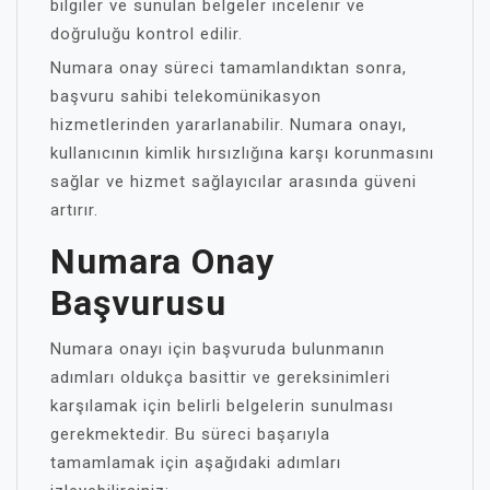
bilgiler ve sunulan belgeler incelenir ve
doğruluğu kontrol edilir.
Numara onay süreci tamamlandıktan sonra,
başvuru sahibi telekomünikasyon
hizmetlerinden yararlanabilir. Numara onayı,
kullanıcının kimlik hırsızlığına karşı korunmasını
sağlar ve hizmet sağlayıcılar arasında güveni
artırır.
Numara Onay
Başvurusu
Numara onayı için başvuruda bulunmanın
adımları oldukça basittir ve gereksinimleri
karşılamak için belirli belgelerin sunulması
gerekmektedir. Bu süreci başarıyla
tamamlamak için aşağıdaki adımları