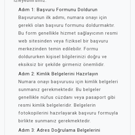
izleyebilirsiniz:
Adım 1: Başvuru Formunu Doldurun
Başvurunun ilk adımı, numara onayı için
gerekli olan başvuru formunu doldurmaktır.
Bu form genellikle hizmet sağlayıcının resmi
web sitesinden veya fiziksel bir başvuru
merkezinden temin edilebilir. Formu
doldururken kişisel bilgilerinizi doğru ve
eksiksiz bir şekilde girmeniz önemlidir.
Adım 2: Kimlik Belgelerini Hazırlayın
Numara onayı başvurusu için kimlik belgeleri
sunmanız gerekmektedir. Bu belgeler
genellikle nüfus cüzdanı veya pasaport gibi
resmi kimlik belgeleridir. Belgelerin
fotokopilerini hazırlayarak başvuru formuyla
birlikte sunmanız gerekmektedir.
Adım 3: Adres Doğrulama Belgelerini