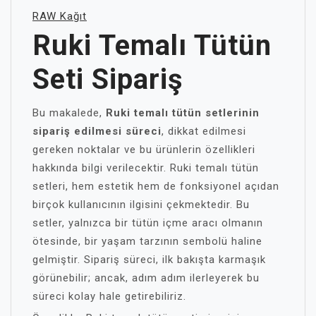
RAW Kağıt
Ruki Temalı Tütün
Seti Sipariş
Bu makalede,
Ruki temalı tütün setlerinin
sipariş edilmesi süreci
, dikkat edilmesi
gereken noktalar ve bu ürünlerin özellikleri
hakkında bilgi verilecektir. Ruki temalı tütün
setleri, hem estetik hem de fonksiyonel açıdan
birçok kullanıcının ilgisini çekmektedir. Bu
setler, yalnızca bir tütün içme aracı olmanın
ötesinde, bir yaşam tarzının sembolü haline
gelmiştir. Sipariş süreci, ilk bakışta karmaşık
görünebilir; ancak, adım adım ilerleyerek bu
süreci kolay hale getirebiliriz.