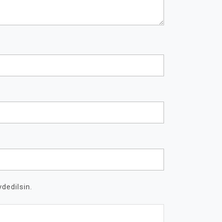
dedilsin.