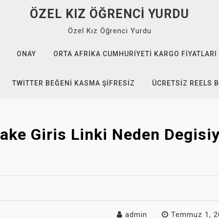
ÖZEL KIZ ÖĞRENCI YURDU
Özel Kız Öğrenci Yurdu
ONAY
ORTA AFRIKA CUMHURIYETI KARGO FIYATLARI
TWITTER BEĞENI KASMA ŞIFRESIZ
ÜCRETSIZ REELS B
ake Giris Linki Neden Degisi
admin
Temmuz 1, 2