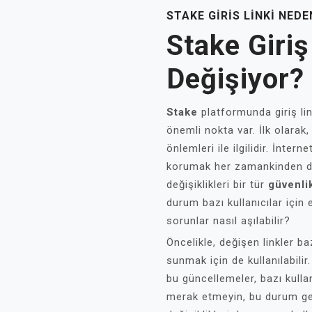
STAKE GIRIS LINKI NED
Stake Giriş
Değişiyor?
Stake
platformunda giriş lin
önemli nokta var. İlk olarak,
önlemleri ile ilgilidir. İntern
korumak her zamankinden dah
değişiklikleri bir tür
güvenli
durum bazı kullanıcılar için 
sorunlar nasıl aşılabilir?
Öncelikle, değişen linkler b
sunmak için de kullanılabilir
bu güncellemeler, bazı kullanı
merak etmeyin, bu durum geçi