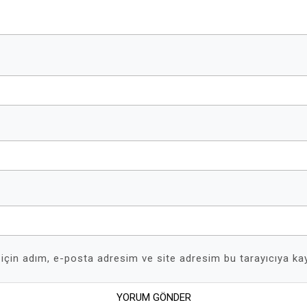
için adım, e-posta adresim ve site adresim bu tarayıcıya kay