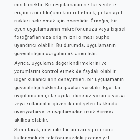
incelemektir. Bir uygulamanın ne tür verilere
erişim izni olduğunu kontrol etmek, potansiyel
riskleri belirlemek için önemlidir. Örneğin, bir
oyun uygulamasının mikrofonunuza veya kişisel
fotoğraflarınıza erişim izni olması şüphe
uyandırıcı olabilir. Bu durumda, uygulamanın
güvenilirliğini sorgulamak önemlidir.
Ayrıca, uygulama değerlendirmelerini ve
yorumlarını kontrol etmek de faydalı olabilir.
Diğer kullanıcıların deneyimleri, bir uygulamanın
güvenilirliği hakkında ipuçları verebilir. Eğer bir
uygulamanın çok sayıda olumsuz yorumu varsa
veya kullanıcılar güvenlik endişeleri hakkında
uyarıyorlarsa, o uygulamadan uzak durmak
akıllıca olabilir.
Son olarak, güvenilir bir antivirüs programı
kullanmak da telefonunuzdaki potansiyel