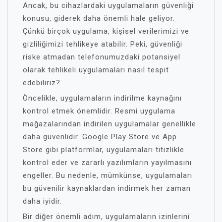
Ancak, bu cihazlardaki uygulamaların güvenliği
konusu, giderek daha önemli hale geliyor.
Çünkü birçok uygulama, kişisel verilerimizi ve
gizliliğimizi tehlikeye atabilir. Peki, güvenliği
riske atmadan telefonumuzdaki potansiyel
olarak tehlikeli uygulamaları nasıl tespit
edebiliriz?
Öncelikle, uygulamaların indirilme kaynağını
kontrol etmek önemlidir. Resmi uygulama
mağazalarından indirilen uygulamalar genellikle
daha güvenlidir. Google Play Store ve App
Store gibi platformlar, uygulamaları titizlikle
kontrol eder ve zararlı yazılımların yayılmasını
engeller. Bu nedenle, mümkünse, uygulamaları
bu güvenilir kaynaklardan indirmek her zaman
daha iyidir.
Bir diğer önemli adım, uygulamaların izinlerini