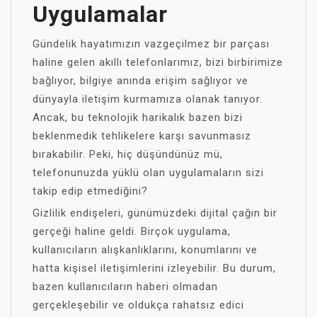
Uygulamalar
Gündelik hayatımızın vazgeçilmez bir parçası
haline gelen akıllı telefonlarımız, bizi birbirimize
bağlıyor, bilgiye anında erişim sağlıyor ve
dünyayla iletişim kurmamıza olanak tanıyor.
Ancak, bu teknolojik harikalık bazen bizi
beklenmedik tehlikelere karşı savunmasız
bırakabilir. Peki, hiç düşündünüz mü,
telefonunuzda yüklü olan uygulamaların sizi
takip edip etmediğini?
Gizlilik endişeleri, günümüzdeki dijital çağın bir
gerçeği haline geldi. Birçok uygulama,
kullanıcıların alışkanlıklarını, konumlarını ve
hatta kişisel iletişimlerini izleyebilir. Bu durum,
bazen kullanıcıların haberi olmadan
gerçekleşebilir ve oldukça rahatsız edici