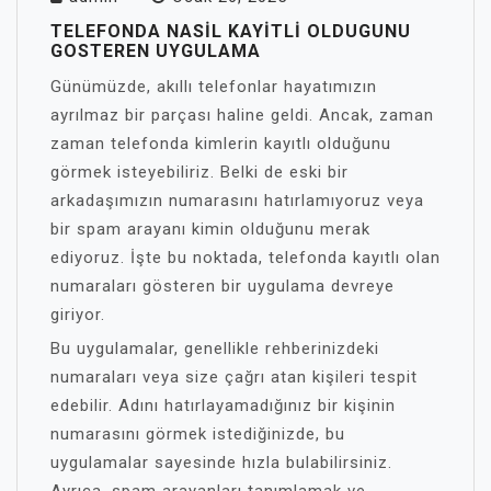
TELEFONDA NASIL KAYITLI OLDUGUNU
GOSTEREN UYGULAMA
Günümüzde, akıllı telefonlar hayatımızın
ayrılmaz bir parçası haline geldi. Ancak, zaman
zaman telefonda kimlerin kayıtlı olduğunu
görmek isteyebiliriz. Belki de eski bir
arkadaşımızın numarasını hatırlamıyoruz veya
bir spam arayanı kimin olduğunu merak
ediyoruz. İşte bu noktada, telefonda kayıtlı olan
numaraları gösteren bir uygulama devreye
giriyor.
Bu uygulamalar, genellikle rehberinizdeki
numaraları veya size çağrı atan kişileri tespit
edebilir. Adını hatırlayamadığınız bir kişinin
numarasını görmek istediğinizde, bu
uygulamalar sayesinde hızla bulabilirsiniz.