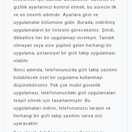
gizlilik ayarlarınızı kontrol etmek, bu sürecin ilk
ve en önemli adımıdır. Ayarlara girin ve
uygulamalar bölümüne gidin. Burada, indirilmiş
uygulamaların bir listesini göreceksiniz. Şimdi,
dikkatlice her bir uygulamayı inceleyin. Tanıdık
olmayan veya size şüpheli gelen herhangi bir
uygulama, potansiyel bir gizli takip uygulaması
olabilir.
İkinci adımda, telefonunuzda gizli takip yazılımı
bulabilecek özel bir uygulama kullanmayı
düşünebilirsiniz. Pek çok mobil güvenlik
uygulaması, telefonunuzdaki gizli uygulamaları
tespit etmek için tasarlanmıştır. Bu
uygulamaları indirin, telefonunuzu tarayın ve
herhangi bir gizli takip yazılımı varsa sizi
uyaracaktır.