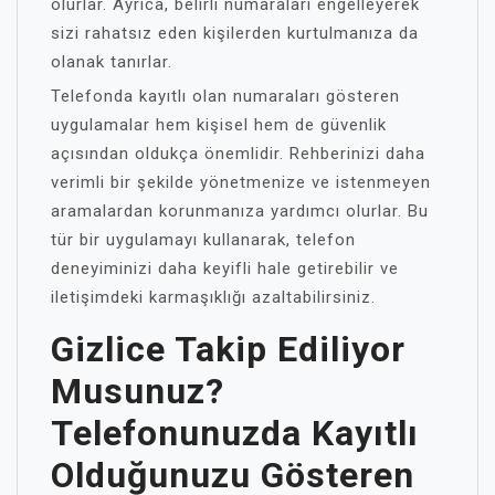
olurlar. Ayrıca, belirli numaraları engelleyerek
sizi rahatsız eden kişilerden kurtulmanıza da
olanak tanırlar.
Telefonda kayıtlı olan numaraları gösteren
uygulamalar hem kişisel hem de güvenlik
açısından oldukça önemlidir. Rehberinizi daha
verimli bir şekilde yönetmenize ve istenmeyen
aramalardan korunmanıza yardımcı olurlar. Bu
tür bir uygulamayı kullanarak, telefon
deneyiminizi daha keyifli hale getirebilir ve
iletişimdeki karmaşıklığı azaltabilirsiniz.
Gizlice Takip Ediliyor
Musunuz?
Telefonunuzda Kayıtlı
Olduğunuzu Gösteren