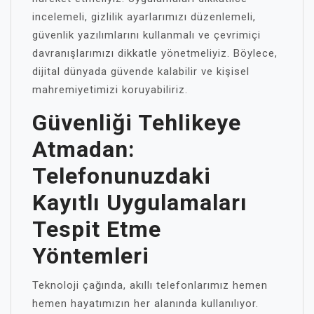
incelemeli, gizlilik ayarlarımızı düzenlemeli,
güvenlik yazılımlarını kullanmalı ve çevrimiçi
davranışlarımızı dikkatle yönetmeliyiz. Böylece,
dijital dünyada güvende kalabilir ve kişisel
mahremiyetimizi koruyabiliriz.
Güvenliği Tehlikeye
Atmadan:
Telefonunuzdaki
Kayıtlı Uygulamaları
Tespit Etme
Yöntemleri
Teknoloji çağında, akıllı telefonlarımız hemen
hemen hayatımızın her alanında kullanılıyor.