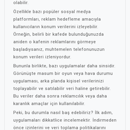
olabilir.
Özellikle bazı popüler sosyal medya
platformları, reklam hedefleme amacıyla
kullanıcıların konum verilerini izleyebilir.
Örneğin, belirli bir kafede bulunduğunuzda
aniden o kafenin reklamlarını görmeye
başladıysanız, muhtemelen telefonunuzun
konum verileri izleniyordur.
Bununla birlikte, bazı uygulamalar daha sinsidir.
Görünüşte masum bir oyun veya hava durumu
uygulaması, arka planda kişisel verilerinizi
toplayabilir ve satılabilir veri haline getirebilir.
Bu veriler daha sonra reklamcılık veya daha
karanlık amaçlar için kullanılabilir.
Peki, bu durumla nasıl baş edebiliriz? İlk adım,
uygulamaları dikkatlice incelemektir. İndirmeden
önce izinlerini ve veri toplama politikalarını