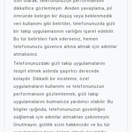
Son olarak, telefonunuzun performansını
dikkatlice gözlemleyin. Aniden yavaşlama, pil
ömründe belirgin bir düşüş veya beklenmedik
veri kullanımı gibi belirtiler, telefonunuzda gizli
bir takip uygulamasının varlığını işaret edebilir.
Bu tür belirtileri fark ederseniz, hemen
telefonunuzu güvence altına almak için adımlar
atmalısınız.
Telefonunuzdaki gizli takip uygulamalarını
tespit etmek aslında şaşırtıcı derecede
kolaydır. Dikkatli bir inceleme, özel
uygulamaların kullanımı ve telefonunuzun
performansını gözlemlemek, gizli takip
uygulamalarını bulmanıza yardımcı olabilir. Bu
bilgiler ışığında, telefonunuzun güvenliğini
sağlamak için adımlar atmaktan çekinmeyin.
Unutmayın, gizlilik sizin hakkınızdır ve bu tür