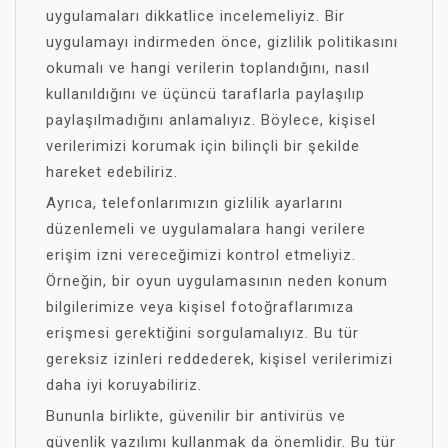
uygulamaları dikkatlice incelemeliyiz. Bir
uygulamayı indirmeden önce, gizlilik politikasını
okumalı ve hangi verilerin toplandığını, nasıl
kullanıldığını ve üçüncü taraflarla paylaşılıp
paylaşılmadığını anlamalıyız. Böylece, kişisel
verilerimizi korumak için bilinçli bir şekilde
hareket edebiliriz.
Ayrıca, telefonlarımızın gizlilik ayarlarını
düzenlemeli ve uygulamalara hangi verilere
erişim izni vereceğimizi kontrol etmeliyiz.
Örneğin, bir oyun uygulamasının neden konum
bilgilerimize veya kişisel fotoğraflarımıza
erişmesi gerektiğini sorgulamalıyız. Bu tür
gereksiz izinleri reddederek, kişisel verilerimizi
daha iyi koruyabiliriz.
Bununla birlikte, güvenilir bir antivirüs ve
güvenlik yazılımı kullanmak da önemlidir. Bu tür