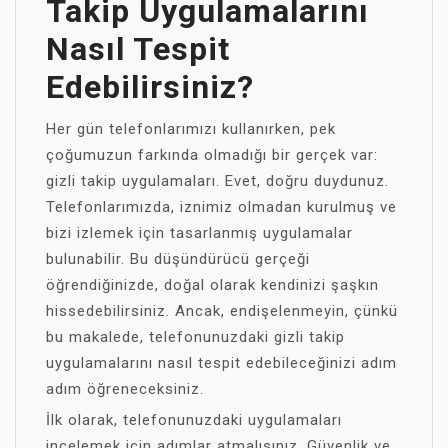
Takip Uygulamalarını
Nasıl Tespit
Edebilirsiniz?
Her gün telefonlarımızı kullanırken, pek
çoğumuzun farkında olmadığı bir gerçek var:
gizli takip uygulamaları. Evet, doğru duydunuz.
Telefonlarımızda, iznimiz olmadan kurulmuş ve
bizi izlemek için tasarlanmış uygulamalar
bulunabilir. Bu düşündürücü gerçeği
öğrendiğinizde, doğal olarak kendinizi şaşkın
hissedebilirsiniz. Ancak, endişelenmeyin, çünkü
bu makalede, telefonunuzdaki gizli takip
uygulamalarını nasıl tespit edebileceğinizi adım
adım öğreneceksiniz.
İlk olarak, telefonunuzdaki uygulamaları
incelemek için adımlar atmalısınız. Güvenlik ve