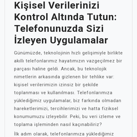
Kişisel Verilerinizi
Kontrol Altında Tutun:
Telefonunuzda Sizi
İzleyen Uygulamalar
Günümüzde, teknolojinin hızlı gelişimiyle birlikte
akıllı telefonlarımız hayatımızın vazgeçilmez bir
parçası haline geldi. Ancak, bu teknolojik
nimetlerin arkasında gizlenen bir tehlike var:
kişisel verilerimizin izinsiz bir şekilde
toplanması ve kullanılması. Telefonlarımıza
yüklediğimiz uygulamalar, biz farkında olmadan
hareketlerimizi, tercihlerimizi ve hatta fiziksel
konumumuzu izleyebilir. Peki, bu veri izleme ve
toplama işleminden nasıl kaçınabiliriz?
İlk adım olarak, telefonlarımıza yüklediğimiz