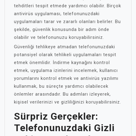
tehditleri tespit etmede yardımcı olabilir. Birçok
antivirüs uygulaması, telefonunuzdaki
uygulamaları tarar ve zararlı olanları belirler. Bu
şekilde, güvenlik konusunda bir adım önde
olabilir ve telefonunuzu koruyabilirsiniz.
Güvenliği tehlikeye atmadan telefonunuzdaki
potansiyel olarak tehlikeli uygulamaları tespit
etmek önemlidir. İndirme kaynağını kontrol
etmek, uygulama izinlerini incelemek, kullanıcı
yorumlarını kontrol etmek ve antivirüs yazılımı
kullanmak, bu süreçte yardımcı olabilecek
önlemler arasındadır. Bu adımları izleyerek,
kişisel verilerinizi ve gizliliğinizi koruyabilirsiniz.
Sürpriz Gerçekler:
Telefonunuzdaki Gizli