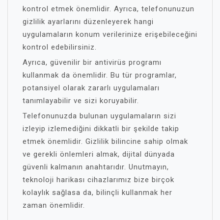
kontrol etmek önemlidir. Ayrıca, telefonunuzun
gizlilik ayarlarını düzenleyerek hangi
uygulamaların konum verilerinize erişebileceğini
kontrol edebilirsiniz.
Ayrıca, güvenilir bir antivirüs programı
kullanmak da önemlidir. Bu tür programlar,
potansiyel olarak zararlı uygulamaları
tanımlayabilir ve sizi koruyabilir.
Telefonunuzda bulunan uygulamaların sizi
izleyip izlemediğini dikkatli bir şekilde takip
etmek önemlidir. Gizlilik bilincine sahip olmak
ve gerekli önlemleri almak, dijital dünyada
güvenli kalmanın anahtarıdır. Unutmayın,
teknoloji harikası cihazlarımız bize birçok
kolaylık sağlasa da, bilinçli kullanmak her
zaman önemlidir.