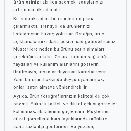
ürünlerinizi
akıllıca seçmek, satışlarınızı
artırmanın ilk adımıdır.
Bir sonraki adım, bu ürünleri ön plana
çıkarmaktır. Trendyol’da ürünlerinizi
listelemenin birkaç yolu var. Örneğin, ürün
açıklamalarınızı daha çekici hale getirebilirsiniz.
Müşterilere neden bu ürünü satın almaları
gerektiğini anlatın. Onlara, ürünün sağladığı
faydaları ve kullanım alanlarını gösterin.
Unutmayın, insanlar duygusal kararlar verir.
Yani, bir ürün hakkında duygu uyandırmak,
onları satın almaya yönlendirebilir.
Ayrıca, ürün fotoğraflarınızın kalitesi de çok
önemli. Yüksek kaliteli ve dikkat çekici görseller
kullanmak, ilk izlenimi güçlendirir. Müşteriler,
güzel görsellerle karşılaştıklarında ürünlere
daha fazla ilgi gösterirler. Bu yüzden,