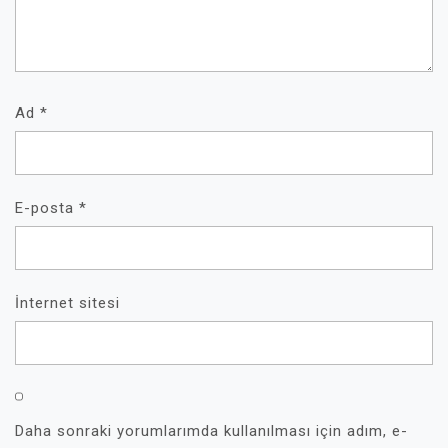
Ad
*
E-posta
*
İnternet sitesi
Daha sonraki yorumlarımda kullanılması için adım, e-