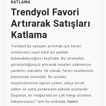
KATLAMA
Trendyol Favori
Artırarak Satışları
Katlama
Trendyol’da satışları artırmak için favori
ürünlerinizi nasıl etkili bir şekilde
kullanabileceğinizi keşfedin. Bu stratejiler,
görünürlüğünüzü artırarak müşteri çekmenize
yardımcı olacaktır. İlk olarak, favori ürünlerinizi
belirlemek önemlidir. Bu ürünler,
müşterilerinizin ilgisini çeken, sıkça tercih
edilen ve satış potansiyeli yüksek ürünlerdir.
Düşünün, bir mağazada en çok hangi ürünlere
bakıyorsunuz? İşte bu noktada,
favori