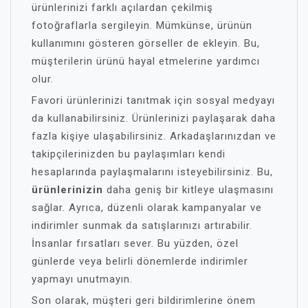
ürünlerinizi farklı açılardan çekilmiş
fotoğraflarla sergileyin. Mümkünse, ürünün
kullanımını gösteren görseller de ekleyin. Bu,
müşterilerin ürünü hayal etmelerine yardımcı
olur.
Favori ürünlerinizi tanıtmak için sosyal medyayı
da kullanabilirsiniz. Ürünlerinizi paylaşarak daha
fazla kişiye ulaşabilirsiniz. Arkadaşlarınızdan ve
takipçilerinizden bu paylaşımları kendi
hesaplarında paylaşmalarını isteyebilirsiniz. Bu,
ürünlerinizin
daha geniş bir kitleye ulaşmasını
sağlar. Ayrıca, düzenli olarak kampanyalar ve
indirimler sunmak da satışlarınızı artırabilir.
İnsanlar fırsatları sever. Bu yüzden, özel
günlerde veya belirli dönemlerde indirimler
yapmayı unutmayın.
Son olarak, müşteri geri bildirimlerine önem