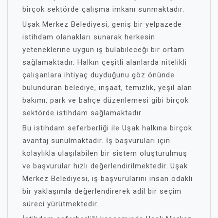
birçok sektörde çalışma imkanı sunmaktadır.
Uşak Merkez Belediyesi, geniş bir yelpazede
istihdam olanakları sunarak herkesin
yeteneklerine uygun iş bulabileceği bir ortam
sağlamaktadır. Halkın çeşitli alanlarda nitelikli
çalışanlara ihtiyaç duyduğunu göz önünde
bulunduran belediye, inşaat, temizlik, yeşil alan
bakımı, park ve bahçe düzenlemesi gibi birçok
sektörde istihdam sağlamaktadır.
Bu istihdam seferberliği ile Uşak halkına birçok
avantaj sunulmaktadır. İş başvuruları için
kolaylıkla ulaşılabilen bir sistem oluşturulmuş
ve başvurular hızlı değerlendirilmektedir. Uşak
Merkez Belediyesi, iş başvurularını insan odaklı
bir yaklaşımla değerlendirerek adil bir seçim
süreci yürütmektedir.