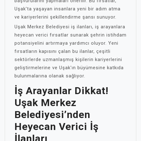
başvurularını yapmaları önerilir. Bu fırsatlar,
Uşak'ta yaşayan insanlara yeni bir adım atma
ve kariyerlerini şekillendirme şansı sunuyor.
Uşak Merkez Belediyesi iş ilanları, iş arayanlara
heyecan verici fırsatlar sunarak şehrin istihdam
potansiyelini artırmaya yardımcı oluyor. Yeni
fırsatların kapısını çalan bu ilanlar, çeşitli
sektörlerde uzmanlaşmış kişilerin kariyerlerini
geliştirmelerine ve Uşak'ın büyümesine katkıda
bulunmalarına olanak sağlıyor.
İş Arayanlar Dikkat!
Uşak Merkez
Belediyesi’nden
Heyecan Verici İş
İlanları