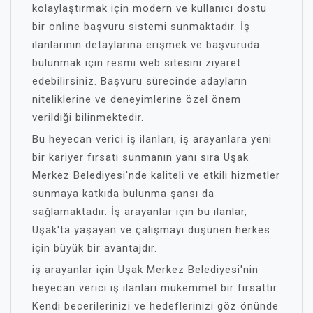
kolaylaştırmak için modern ve kullanıcı dostu
bir online başvuru sistemi sunmaktadır. İş
ilanlarının detaylarına erişmek ve başvuruda
bulunmak için resmi web sitesini ziyaret
edebilirsiniz. Başvuru sürecinde adayların
niteliklerine ve deneyimlerine özel önem
verildiği bilinmektedir.
Bu heyecan verici iş ilanları, iş arayanlara yeni
bir kariyer fırsatı sunmanın yanı sıra Uşak
Merkez Belediyesi'nde kaliteli ve etkili hizmetler
sunmaya katkıda bulunma şansı da
sağlamaktadır. İş arayanlar için bu ilanlar,
Uşak'ta yaşayan ve çalışmayı düşünen herkes
için büyük bir avantajdır.
iş arayanlar için Uşak Merkez Belediyesi'nin
heyecan verici iş ilanları mükemmel bir fırsattır.
Kendi becerilerinizi ve hedeflerinizi göz önünde