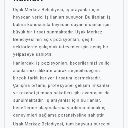
Uşak Merkez Belediyesi, iş arayanlar için
heyecan verici iş ilanları sunuyor. Bu ilanlar, iş
bulma konusunda heyecan duyan insanlar için
büyük bir fırsat sunmaktadır. Uşak Merkez
Belediyesi'nin açık pozisyonları, çeşitli
sektörlerde çalışmak isteyenler için geniş bir
yelpazeye sahiptir.
İlanlardaki iş pozisyonları, becerilerinizi ve ilgi
alanlarınızı dikkate alarak seçebileceğiniz
birçok farklı kariyer fırsatını içermektedir.
Çalışma ortamı, profesyonel gelişim imkanları
ve rekabetçi maaş paketleri gibi avantajlar da
sunulmaktadır. İş arayanlar için bu ilanlar,
hedeflerine ulaşmalarına yardımcı olacak iş
deneyimleri sağlama potansiyeline sahiptir.
Uşak Merkez Belediyesi, tüm başvuru sürecini