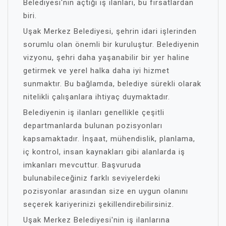
Belediyesi'nin açtığı iş ilanları, bu fırsatlardan
biri.
Uşak Merkez Belediyesi, şehrin idari işlerinden
sorumlu olan önemli bir kuruluştur. Belediyenin
vizyonu, şehri daha yaşanabilir bir yer haline
getirmek ve yerel halka daha iyi hizmet
sunmaktır. Bu bağlamda, belediye sürekli olarak
nitelikli çalışanlara ihtiyaç duymaktadır.
Belediyenin iş ilanları genellikle çeşitli
departmanlarda bulunan pozisyonları
kapsamaktadır. İnşaat, mühendislik, planlama,
iç kontrol, insan kaynakları gibi alanlarda iş
imkanları mevcuttur. Başvuruda
bulunabileceğiniz farklı seviyelerdeki
pozisyonlar arasından size en uygun olanını
seçerek kariyerinizi şekillendirebilirsiniz.
Uşak Merkez Belediyesi'nin iş ilanlarına