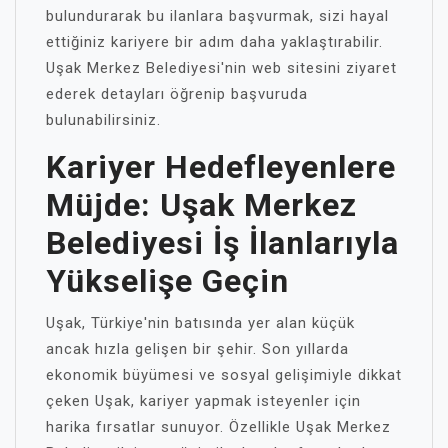
bulundurarak bu ilanlara başvurmak, sizi hayal
ettiğiniz kariyere bir adım daha yaklaştırabilir.
Uşak Merkez Belediyesi'nin web sitesini ziyaret
ederek detayları öğrenip başvuruda
bulunabilirsiniz.
Kariyer Hedefleyenlere
Müjde: Uşak Merkez
Belediyesi İş İlanlarıyla
Yükselişe Geçin
Uşak, Türkiye'nin batısında yer alan küçük
ancak hızla gelişen bir şehir. Son yıllarda
ekonomik büyümesi ve sosyal gelişimiyle dikkat
çeken Uşak, kariyer yapmak isteyenler için
harika fırsatlar sunuyor. Özellikle Uşak Merkez