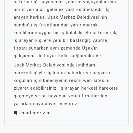
seferberliği sayesinde, şehirde yaşayanlar için
umut verici bir gelecek vaat edilmektedir. İş
arayan herkes, Uşak Merkez Belediyesi'nin
sunduğu iş fırsatlarından yararlanarak
kendilerine uygun bir iş bulabilir. Bu seferberlik,
iş arayan kişilere yeni bir başlangıç yapma
fırsatı sunarken aynı zamanda Uşak'ın
gelişimine de büyük katkı sağlamaktadır.
Uşak Merkez Belediyesi'nde istihdam
hareketliliğiyle ilgili son haberler ve başvuru
koşulları için belediyenin resmi web sitesini
ziyaret edebilirsiniz. İş arayan herkesi harekete
geçmeye ve bu heyecan verici fırsatlardan
yararlanmaya davet ediyoruz!
Uncategorized