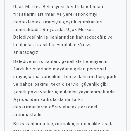
Uşak Merkez Belediyesi, kentteki istihdam
fırsatlarını artırmak ve yerel ekonomiyi
desteklemek amacıyla çeşitli iş imkanları
sunmaktadır. Bu yazıda, Uşak Merkez
Belediyesi'nin iş ilanlarından bahsedeceğiz ve
bu ilanlara nasıl başvurabileceğinizi
anlatacağız.
Belediyenin iş ilanları, genellikle belediyenin
farklı birimlerinde meydana gelen personel
ihtiyaçlarına yöneliktir. Temizlik hizmetleri, park
ve bahçe bakımı, teknik servis, güvenlik gibi
çeşitli pozisyonlar için ilanlar yayınlanmaktadır.
Ayrıca, idari kadrolarda da farklı
departmanlarda görev alacak personel
aranmaktadır.
Bu iş ilanlarına başvurmak için öncelikle Uşak