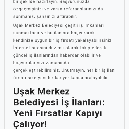
bir şekilde hazırlayın. Başvurunuzda
özgeçmişinizi ve varsa referanslarınızı da
sunmanız, şansınızı artırabilir.
Uşak Merkez Belediyesi çeşitli iş imkanları
sunmaktadır ve bu ilanlara başvurarak
kendinize uygun bir iş fırsatı yakalayabilirsiniz.
İnternet sitesini düzenli olarak takip ederek
güncel iş ilanlarından haberdar olabilir ve
başvurularınızı zamanında
gerçekleştirebilirsiniz. Unutmayın, her bir iş ilanı
fırsatı size yeni bir kariyer kapısı aralayabilir.
Uşak Merkez
Belediyesi İş İlanları:
Yeni Fırsatlar Kapıyı
Çalıyor!