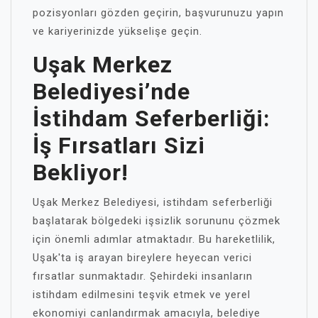
pozisyonları gözden geçirin, başvurunuzu yapın
ve kariyerinizde yükselişe geçin.
Uşak Merkez
Belediyesi’nde
İstihdam Seferberliği:
İş Fırsatları Sizi
Bekliyor!
Uşak Merkez Belediyesi, istihdam seferberliği
başlatarak bölgedeki işsizlik sorununu çözmek
için önemli adımlar atmaktadır. Bu hareketlilik,
Uşak'ta iş arayan bireylere heyecan verici
fırsatlar sunmaktadır. Şehirdeki insanların
istihdam edilmesini teşvik etmek ve yerel
ekonomiyi canlandırmak amacıyla, belediye