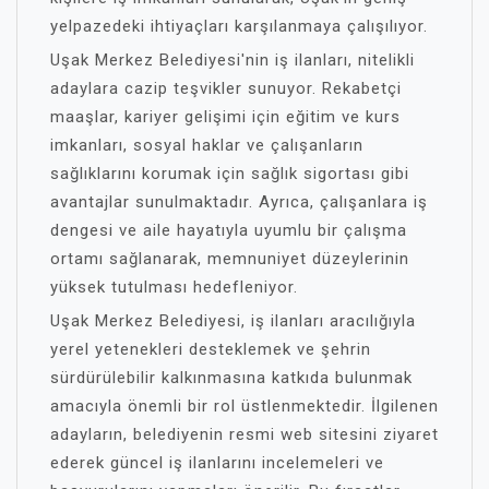
yelpazedeki ihtiyaçları karşılanmaya çalışılıyor.
Uşak Merkez Belediyesi'nin iş ilanları, nitelikli
adaylara cazip teşvikler sunuyor. Rekabetçi
maaşlar, kariyer gelişimi için eğitim ve kurs
imkanları, sosyal haklar ve çalışanların
sağlıklarını korumak için sağlık sigortası gibi
avantajlar sunulmaktadır. Ayrıca, çalışanlara iş
dengesi ve aile hayatıyla uyumlu bir çalışma
ortamı sağlanarak, memnuniyet düzeylerinin
yüksek tutulması hedefleniyor.
Uşak Merkez Belediyesi, iş ilanları aracılığıyla
yerel yetenekleri desteklemek ve şehrin
sürdürülebilir kalkınmasına katkıda bulunmak
amacıyla önemli bir rol üstlenmektedir. İlgilenen
adayların, belediyenin resmi web sitesini ziyaret
ederek güncel iş ilanlarını incelemeleri ve