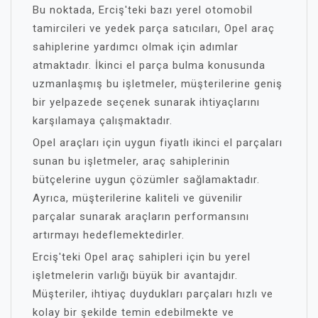
Bu noktada, Erciş'teki bazı yerel otomobil
tamircileri ve yedek parça satıcıları, Opel araç
sahiplerine yardımcı olmak için adımlar
atmaktadır. İkinci el parça bulma konusunda
uzmanlaşmış bu işletmeler, müşterilerine geniş
bir yelpazede seçenek sunarak ihtiyaçlarını
karşılamaya çalışmaktadır.
Opel araçları için uygun fiyatlı ikinci el parçaları
sunan bu işletmeler, araç sahiplerinin
bütçelerine uygun çözümler sağlamaktadır.
Ayrıca, müşterilerine kaliteli ve güvenilir
parçalar sunarak araçların performansını
artırmayı hedeflemektedirler.
Erciş'teki Opel araç sahipleri için bu yerel
işletmelerin varlığı büyük bir avantajdır.
Müşteriler, ihtiyaç duydukları parçaları hızlı ve
kolay bir şekilde temin edebilmekte ve