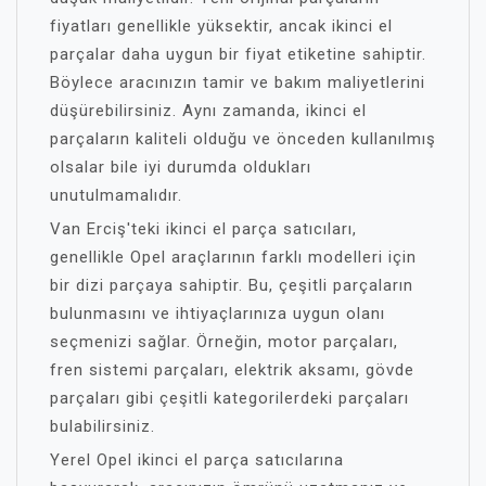
fiyatları genellikle yüksektir, ancak ikinci el
parçalar daha uygun bir fiyat etiketine sahiptir.
Böylece aracınızın tamir ve bakım maliyetlerini
düşürebilirsiniz. Aynı zamanda, ikinci el
parçaların kaliteli olduğu ve önceden kullanılmış
olsalar bile iyi durumda oldukları
unutulmamalıdır.
Van Erciş'teki ikinci el parça satıcıları,
genellikle Opel araçlarının farklı modelleri için
bir dizi parçaya sahiptir. Bu, çeşitli parçaların
bulunmasını ve ihtiyaçlarınıza uygun olanı
seçmenizi sağlar. Örneğin, motor parçaları,
fren sistemi parçaları, elektrik aksamı, gövde
parçaları gibi çeşitli kategorilerdeki parçaları
bulabilirsiniz.
Yerel Opel ikinci el parça satıcılarına