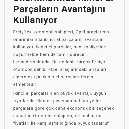
Parçaların Avantajını
Kullanıyor
Erciş'teki otomobil sahipleri, Opel araçlarının
onarımlarında ikinci el parçaların avantajını
kullanıyor. İkinci el parçalar, hem maliyetleri
düşürmekte hem de tamir sürecini
hızlandırmaktadır. Bu nedenle birçok Ercişli
otomobil sahibi, Opel araçlarındaki arızaları
gidermek için ikinci el parçaları tercih
etmektedir.
İkinci el parçaların en büyük avantajı, uygun
fiyatlarıdır. Birincil piyasada satılan yedek
parçalara göre çok daha ekonomik bir seçenek
sunarlar. Otomobil sahipleri, orijinal parça
fiyatları ile karşılaştırıldığında büyük tasarruf