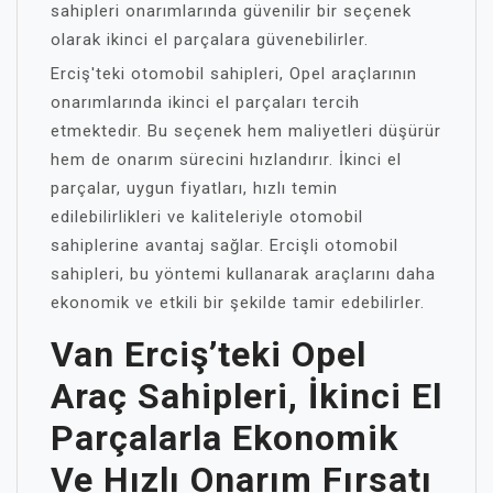
sahipleri onarımlarında güvenilir bir seçenek
olarak ikinci el parçalara güvenebilirler.
Erciş'teki otomobil sahipleri, Opel araçlarının
onarımlarında ikinci el parçaları tercih
etmektedir. Bu seçenek hem maliyetleri düşürür
hem de onarım sürecini hızlandırır. İkinci el
parçalar, uygun fiyatları, hızlı temin
edilebilirlikleri ve kaliteleriyle otomobil
sahiplerine avantaj sağlar. Ercişli otomobil
sahipleri, bu yöntemi kullanarak araçlarını daha
ekonomik ve etkili bir şekilde tamir edebilirler.
Van Erciş’teki Opel
Araç Sahipleri, İkinci El
Parçalarla Ekonomik
Ve Hızlı Onarım Fırsatı