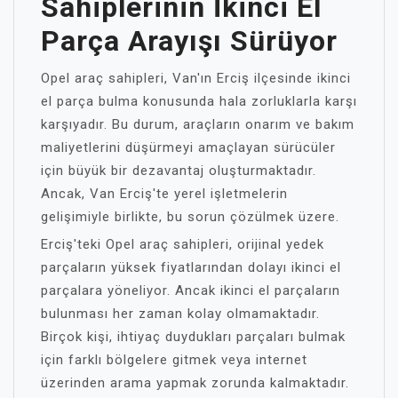
Sahiplerinin İkinci El
Parça Arayışı Sürüyor
Opel araç sahipleri, Van'ın Erciş ilçesinde ikinci
el parça bulma konusunda hala zorluklarla karşı
karşıyadır. Bu durum, araçların onarım ve bakım
maliyetlerini düşürmeyi amaçlayan sürücüler
için büyük bir dezavantaj oluşturmaktadır.
Ancak, Van Erciş'te yerel işletmelerin
gelişimiyle birlikte, bu sorun çözülmek üzere.
Erciş'teki Opel araç sahipleri, orijinal yedek
parçaların yüksek fiyatlarından dolayı ikinci el
parçalara yöneliyor. Ancak ikinci el parçaların
bulunması her zaman kolay olmamaktadır.
Birçok kişi, ihtiyaç duydukları parçaları bulmak
için farklı bölgelere gitmek veya internet
üzerinden arama yapmak zorunda kalmaktadır.