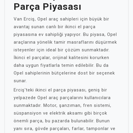
Parça Piyasası
Van Erciş, Opel araç sahipleri için büyük bir
avantaj sunan canlı bir ikinci el parça
piyasasına ev sahipliği yapıyor. Bu piyasa, Opel
araçlarına yönelik tamir masraflarını düşürmek
isteyenler için ideal bir çözüm sunmaktadır.
İkinci el parçalar, orijinal kalitesini korurken
daha uygun fiyatlarla temin edilebilir. Bu da
Opel sahiplerinin bütçelerine dost bir seçenek
sunar.
Erciş'teki ikinci el parça piyasası, geniş bir
yelpazede Opel araç parçalarını kullanıcılara
sunmaktadır. Motor, şanzıman, fren sistemi,
süspansiyon ve elektrik aksamı gibi birçok
önemli parça, bu pazarda bulunabilir. Bunun
yanı sıra, gövde parçaları, farlar, tamponlar ve