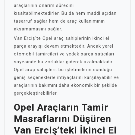
araçlarının onarım sürecini
kısaltabilmektedirler. Bu da hem maddi açıdan
tasarruf sağlar hem de araç kullanımının
aksamamasını sağlar.
Van Erciş'te Opel araç sahiplerinin ikinci el
parça arayışı devam etmektedir. Ancak yerel
otomobil tamircileri ve yedek parça satıcıları
sayesinde bu zorluklar giderek azalmaktadır.
Opel araç sahipleri, bu işletmelerin sunduğu
geniş seçeneklerle ihtiyaçlarını karşılayabilir ve
araçlarının bakımını daha ekonomik bir şekilde
gerçekleştirebilirler.
Opel Araçların Tamir
Masraflarını Düşüren
Van Erciş’teki İkinci El