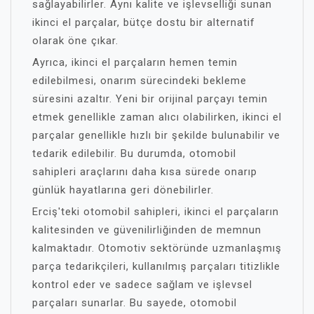
sağlayabilirler. Aynı kalite ve işlevselliği sunan
ikinci el parçalar, bütçe dostu bir alternatif
olarak öne çıkar.
Ayrıca, ikinci el parçaların hemen temin
edilebilmesi, onarım sürecindeki bekleme
süresini azaltır. Yeni bir orijinal parçayı temin
etmek genellikle zaman alıcı olabilirken, ikinci el
parçalar genellikle hızlı bir şekilde bulunabilir ve
tedarik edilebilir. Bu durumda, otomobil
sahipleri araçlarını daha kısa sürede onarıp
günlük hayatlarına geri dönebilirler.
Erciş'teki otomobil sahipleri, ikinci el parçaların
kalitesinden ve güvenilirliğinden de memnun
kalmaktadır. Otomotiv sektöründe uzmanlaşmış
parça tedarikçileri, kullanılmış parçaları titizlikle
kontrol eder ve sadece sağlam ve işlevsel
parçaları sunarlar. Bu sayede, otomobil