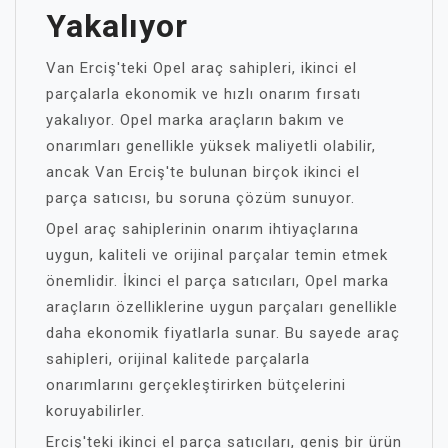
Yakalıyor
Van Erciş'teki Opel araç sahipleri, ikinci el
parçalarla ekonomik ve hızlı onarım fırsatı
yakalıyor. Opel marka araçların bakım ve
onarımları genellikle yüksek maliyetli olabilir,
ancak Van Erciş'te bulunan birçok ikinci el
parça satıcısı, bu soruna çözüm sunuyor.
Opel araç sahiplerinin onarım ihtiyaçlarına
uygun, kaliteli ve orijinal parçalar temin etmek
önemlidir. İkinci el parça satıcıları, Opel marka
araçların özelliklerine uygun parçaları genellikle
daha ekonomik fiyatlarla sunar. Bu sayede araç
sahipleri, orijinal kalitede parçalarla
onarımlarını gerçekleştirirken bütçelerini
koruyabilirler.
Erciş'teki ikinci el parça satıcıları, geniş bir ürün