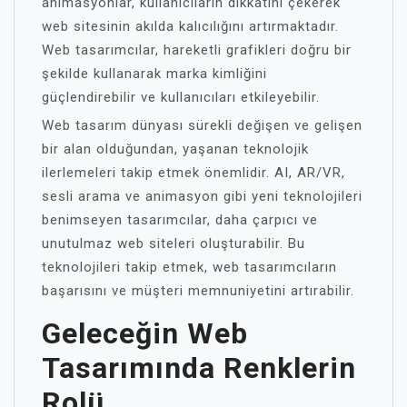
animasyonlar, kullanıcıların dikkatini çekerek
web sitesinin akılda kalıcılığını artırmaktadır.
Web tasarımcılar, hareketli grafikleri doğru bir
şekilde kullanarak marka kimliğini
güçlendirebilir ve kullanıcıları etkileyebilir.
Web tasarım dünyası sürekli değişen ve gelişen
bir alan olduğundan, yaşanan teknolojik
ilerlemeleri takip etmek önemlidir. AI, AR/VR,
sesli arama ve animasyon gibi yeni teknolojileri
benimseyen tasarımcılar, daha çarpıcı ve
unutulmaz web siteleri oluşturabilir. Bu
teknolojileri takip etmek, web tasarımcıların
başarısını ve müşteri memnuniyetini artırabilir.
Geleceğin Web
Tasarımında Renklerin
Rolü