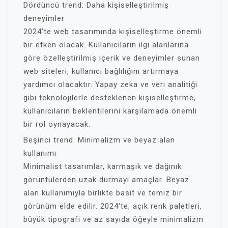
Dördüncü trend: Daha kişiselleştirilmiş
deneyimler
2024'te web tasarımında kişiselleştirme önemli
bir etken olacak. Kullanıcıların ilgi alanlarına
göre özelleştirilmiş içerik ve deneyimler sunan
web siteleri, kullanıcı bağlılığını artırmaya
yardımcı olacaktır. Yapay zeka ve veri analitiği
gibi teknolojilerle desteklenen kişiselleştirme,
kullanıcıların beklentilerini karşılamada önemli
bir rol oynayacak.
Beşinci trend: Minimalizm ve beyaz alan
kullanımı
Minimalist tasarımlar, karmaşık ve dağınık
görüntülerden uzak durmayı amaçlar. Beyaz
alan kullanımıyla birlikte basit ve temiz bir
görünüm elde edilir. 2024'te, açık renk paletleri,
büyük tipografi ve az sayıda öğeyle minimalizm