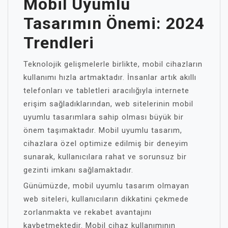
Mobil Uyumlu
Tasarımın Önemi: 2024
Trendleri
Teknolojik gelişmelerle birlikte, mobil cihazların
kullanımı hızla artmaktadır. İnsanlar artık akıllı
telefonları ve tabletleri aracılığıyla internete
erişim sağladıklarından, web sitelerinin mobil
uyumlu tasarımlara sahip olması büyük bir
önem taşımaktadır. Mobil uyumlu tasarım,
cihazlara özel optimize edilmiş bir deneyim
sunarak, kullanıcılara rahat ve sorunsuz bir
gezinti imkanı sağlamaktadır.
Günümüzde, mobil uyumlu tasarım olmayan
web siteleri, kullanıcıların dikkatini çekmede
zorlanmakta ve rekabet avantajını
kaybetmektedir. Mobil cihaz kullanımının