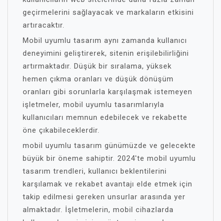
geçirmelerini sağlayacak ve markaların etkisini
artıracaktır.
Mobil uyumlu tasarım aynı zamanda kullanıcı
deneyimini geliştirerek, sitenin erişilebilirliğini
artırmaktadır. Düşük bir sıralama, yüksek
hemen çıkma oranları ve düşük dönüşüm
oranları gibi sorunlarla karşılaşmak istemeyen
işletmeler, mobil uyumlu tasarımlarıyla
kullanıcıları memnun edebilecek ve rekabette
öne çıkabileceklerdir.
mobil uyumlu tasarım günümüzde ve gelecekte
büyük bir öneme sahiptir. 2024'te mobil uyumlu
tasarım trendleri, kullanıcı beklentilerini
karşılamak ve rekabet avantajı elde etmek için
takip edilmesi gereken unsurlar arasında yer
almaktadır. İşletmelerin, mobil cihazlarda