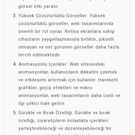
görsel etki yaratır.
Yüksek Çözünürlüklü Görseller: Yüksek
çözünürlüklü görseller, web tasarımlarında
önemli bir rol oynar. Retina ekranlara sahip
cihazların yaygınlaşmasıyla birlikte, pikselli
olmayan ve net görünen görseller daha fazla
tercih edilmektedir.
Animasyonlu İçerikler: Web sitesindeki
animasyonlar, kullanıcıların dikkatini çekmek
ve etkileşimi artırmak için kullanılır. Hareketli
grafikler, geçiş efektleri ve mikro
animasyonlar, web tasarımlarını daha canlı ve
ilgi çekici hale getirir.
Sürükle ve Bırak Özelliği: Sürükle ve bırak
özelliği, ziyaretçilerin kolaylıkla içerikleri
yerleştirebileceği ve düzenleyebileceği bir