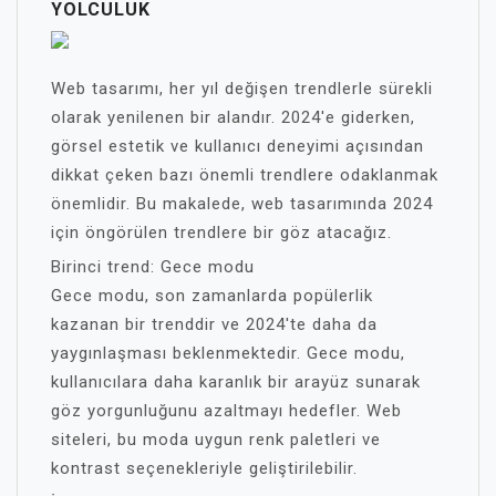
YOLCULUK
Web tasarımı, her yıl değişen trendlerle sürekli
olarak yenilenen bir alandır. 2024'e giderken,
görsel estetik ve kullanıcı deneyimi açısından
dikkat çeken bazı önemli trendlere odaklanmak
önemlidir. Bu makalede, web tasarımında 2024
için öngörülen trendlere bir göz atacağız.
Birinci trend: Gece modu
Gece modu, son zamanlarda popülerlik
kazanan bir trenddir ve 2024'te daha da
yaygınlaşması beklenmektedir. Gece modu,
kullanıcılara daha karanlık bir arayüz sunarak
göz yorgunluğunu azaltmayı hedefler. Web
siteleri, bu moda uygun renk paletleri ve
kontrast seçenekleriyle geliştirilebilir.