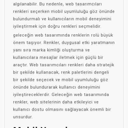
algılanabilir. Bu nedenle, web tasarımcıları
renkleri seçerken mobil uyumluluğu göz önünde
bulundurmalı ve kullanıcıların mobil deneyimini
iyileştirmek için doğru renkleri seçmelidir.
geleceğin web tasarımında renklerin rolü büyük
önem taşıyor. Renkler, duygusal etki yaratmanın
yanı sıra marka kimliği oluşturma ve
kullanıcılara mesajlar iletmek için güçlü bir
araçtır. Web tasarımcıları renkleri daha stratejik
bir şekilde kullanacak, renk paletlerini dengeli
bir şekilde seçecek ve mobil uyumluluğu göz
önünde bulundurarak kullanıcı deneyimini
iyileştireceklerdir. Geleceğin web tasarımında
renkler, web sitelerinin daha etkileyici ve
kullanıcı dostu olmasını sağlayacak önemli bir
unsurdur.