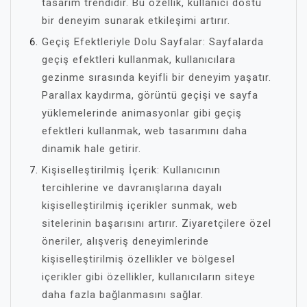
tasarım trendidir. Bu özellik, kullanıcı dostu
bir deneyim sunarak etkileşimi artırır.
Geçiş Efektleriyle Dolu Sayfalar: Sayfalarda
geçiş efektleri kullanmak, kullanıcılara
gezinme sırasında keyifli bir deneyim yaşatır.
Parallax kaydırma, görüntü geçişi ve sayfa
yüklemelerinde animasyonlar gibi geçiş
efektleri kullanmak, web tasarımını daha
dinamik hale getirir.
Kişiselleştirilmiş İçerik: Kullanıcının
tercihlerine ve davranışlarına dayalı
kişiselleştirilmiş içerikler sunmak, web
sitelerinin başarısını artırır. Ziyaretçilere özel
öneriler, alışveriş deneyimlerinde
kişiselleştirilmiş özellikler ve bölgesel
içerikler gibi özellikler, kullanıcıların siteye
daha fazla bağlanmasını sağlar.