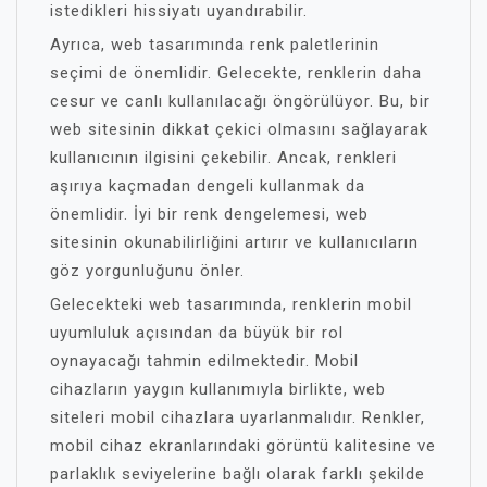
istedikleri hissiyatı uyandırabilir.
Ayrıca, web tasarımında renk paletlerinin
seçimi de önemlidir. Gelecekte, renklerin daha
cesur ve canlı kullanılacağı öngörülüyor. Bu, bir
web sitesinin dikkat çekici olmasını sağlayarak
kullanıcının ilgisini çekebilir. Ancak, renkleri
aşırıya kaçmadan dengeli kullanmak da
önemlidir. İyi bir renk dengelemesi, web
sitesinin okunabilirliğini artırır ve kullanıcıların
göz yorgunluğunu önler.
Gelecekteki web tasarımında, renklerin mobil
uyumluluk açısından da büyük bir rol
oynayacağı tahmin edilmektedir. Mobil
cihazların yaygın kullanımıyla birlikte, web
siteleri mobil cihazlara uyarlanmalıdır. Renkler,
mobil cihaz ekranlarındaki görüntü kalitesine ve
parlaklık seviyelerine bağlı olarak farklı şekilde