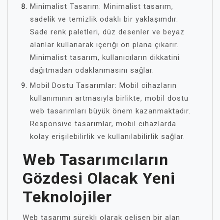
Minimalist Tasarım: Minimalist tasarım,
sadelik ve temizlik odaklı bir yaklaşımdır.
Sade renk paletleri, düz desenler ve beyaz
alanlar kullanarak içeriği ön plana çıkarır.
Minimalist tasarım, kullanıcıların dikkatini
dağıtmadan odaklanmasını sağlar.
Mobil Dostu Tasarımlar: Mobil cihazların
kullanımının artmasıyla birlikte, mobil dostu
web tasarımları büyük önem kazanmaktadır.
Responsive tasarımlar, mobil cihazlarda
kolay erişilebilirlik ve kullanılabilirlik sağlar.
Web Tasarımcıların
Gözdesi Olacak Yeni
Teknolojiler
Web tasarımı sürekli olarak gelişen bir alan