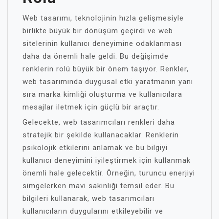
Web tasarımı, teknolojinin hızla gelişmesiyle
birlikte büyük bir dönüşüm geçirdi ve web
sitelerinin kullanıcı deneyimine odaklanması
daha da önemli hale geldi. Bu değişimde
renklerin rolü büyük bir önem taşıyor. Renkler,
web tasarımında duygusal etki yaratmanın yanı
sıra marka kimliği oluşturma ve kullanıcılara
mesajlar iletmek için güçlü bir araçtır.
Gelecekte, web tasarımcıları renkleri daha
stratejik bir şekilde kullanacaklar. Renklerin
psikolojik etkilerini anlamak ve bu bilgiyi
kullanıcı deneyimini iyileştirmek için kullanmak
önemli hale gelecektir. Örneğin, turuncu enerjiyi
simgelerken mavi sakinliği temsil eder. Bu
bilgileri kullanarak, web tasarımcıları
kullanıcıların duygularını etkileyebilir ve