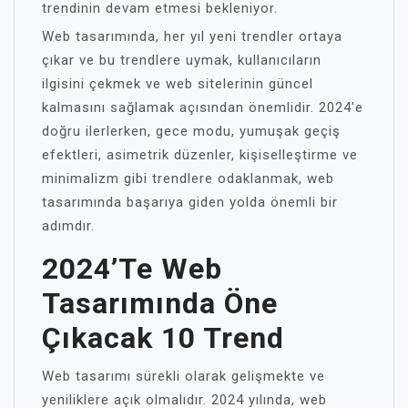
trendinin devam etmesi bekleniyor.
Web tasarımında, her yıl yeni trendler ortaya
çıkar ve bu trendlere uymak, kullanıcıların
ilgisini çekmek ve web sitelerinin güncel
kalmasını sağlamak açısından önemlidir. 2024'e
doğru ilerlerken, gece modu, yumuşak geçiş
efektleri, asimetrik düzenler, kişiselleştirme ve
minimalizm gibi trendlere odaklanmak, web
tasarımında başarıya giden yolda önemli bir
adımdır.
2024’te Web
Tasarımında Öne
Çıkacak 10 Trend
Web tasarımı sürekli olarak gelişmekte ve
yeniliklere açık olmalıdır. 2024 yılında, web