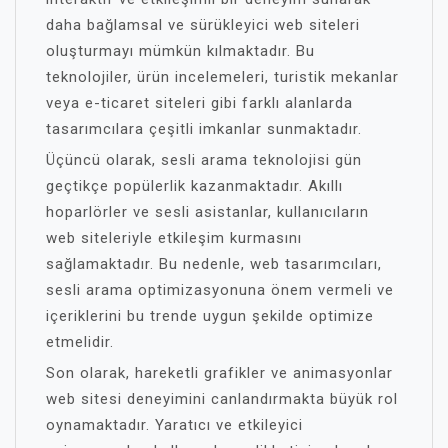
daha bağlamsal ve sürükleyici web siteleri
oluşturmayı mümkün kılmaktadır. Bu
teknolojiler, ürün incelemeleri, turistik mekanlar
veya e-ticaret siteleri gibi farklı alanlarda
tasarımcılara çeşitli imkanlar sunmaktadır.
Üçüncü olarak, sesli arama teknolojisi gün
geçtikçe popülerlik kazanmaktadır. Akıllı
hoparlörler ve sesli asistanlar, kullanıcıların
web siteleriyle etkileşim kurmasını
sağlamaktadır. Bu nedenle, web tasarımcıları,
sesli arama optimizasyonuna önem vermeli ve
içeriklerini bu trende uygun şekilde optimize
etmelidir.
Son olarak, hareketli grafikler ve animasyonlar
web sitesi deneyimini canlandırmakta büyük rol
oynamaktadır. Yaratıcı ve etkileyici