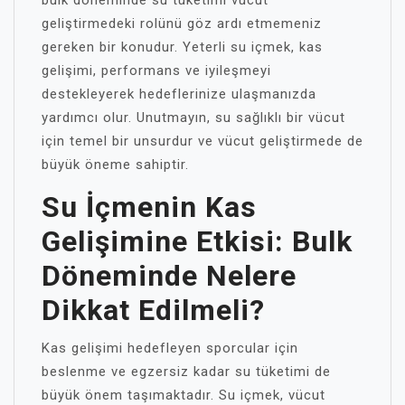
bulk döneminde su tüketimi vücut
geliştirmedeki rolünü göz ardı etmemeniz
gereken bir konudur. Yeterli su içmek, kas
gelişimi, performans ve iyileşmeyi
destekleyerek hedeflerinize ulaşmanızda
yardımcı olur. Unutmayın, su sağlıklı bir vücut
için temel bir unsurdur ve vücut geliştirmede de
büyük öneme sahiptir.
Su İçmenin Kas
Gelişimine Etkisi: Bulk
Döneminde Nelere
Dikkat Edilmeli?
Kas gelişimi hedefleyen sporcular için
beslenme ve egzersiz kadar su tüketimi de
büyük önem taşımaktadır. Su içmek, vücut