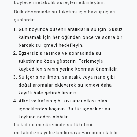
böylece metabolik süreçleri etkinleştirir.
Bulk döneminde su tüketimi için bazı ipuçları
şunlardır:
Gün boyunca düzenli aralıklarla su için. Susuz
kalmamak için her öğünden önce ve sonra bir
bardak su içmeyi hedefleyin.
Egzersiz sırasında ve sonrasında su
tüketimine özen gösterin. Terlemeyle
kaybedilen sıvının yerine konması önemlidir.
Su içerisine limon, salatalık veya nane gibi
doğal aromalar ekleyerek su içmeyi daha
keyifli hale getirebilirsiniz.
Alkol ve kafein gibi sıvı atıcı etkisi olan
içeceklerden kaçının. Bu tür içecekler su
kaybına neden olabilir.
bulk dönemi sürecinde su tüketimi
metabolizmayı hızlandırmaya yardımcı olabilir.