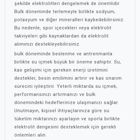
şekilde elektrolitleri dengelemek de önemlidir.
Bulk döneminde terlemeyle birlikte sodyum,
potasyum ve diğer mineralleri kaybedebilirsiniz.
Bu nedenle, spor içecekleri veya elektrolit
takviyeleri gibi kaynaklardan da elektrolit
alımınızı destekleyebilirsiniz.
bulk döneminde beslenme ve antrenmanla
birlikte su içmek büyük bir öneme sahiptir. Su,
kas gelişimi için gereken enerji üretimini
destekler, besin emilimini artırır ve kas onarım
sürecini iyileştirir. Yeterli miktarda su içmek,
performansınızı artırmanızı ve bulk
dönemindeki hedeflerinize ulaşmanızı sağlar.
Unutmayın, kişisel ihtiyaçlarınıza göre su
tüketim miktarınızı ayarlayın ve sporla birlikte
elektrolit dengesini desteklemek için gerekli
önlemleri alın.