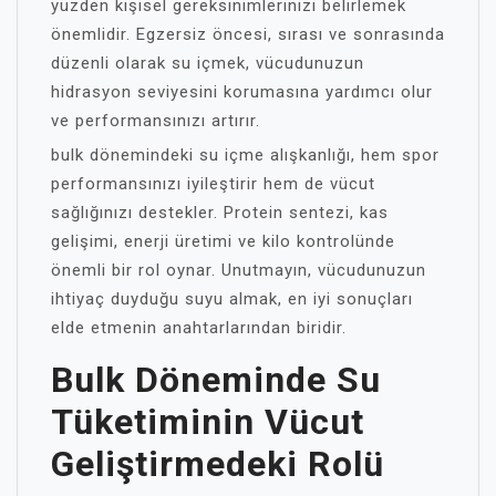
yüzden kişisel gereksinimlerinizi belirlemek
önemlidir. Egzersiz öncesi, sırası ve sonrasında
düzenli olarak su içmek, vücudunuzun
hidrasyon seviyesini korumasına yardımcı olur
ve performansınızı artırır.
bulk dönemindeki su içme alışkanlığı, hem spor
performansınızı iyileştirir hem de vücut
sağlığınızı destekler. Protein sentezi, kas
gelişimi, enerji üretimi ve kilo kontrolünde
önemli bir rol oynar. Unutmayın, vücudunuzun
ihtiyaç duyduğu suyu almak, en iyi sonuçları
elde etmenin anahtarlarından biridir.
Bulk Döneminde Su
Tüketiminin Vücut
Geliştirmedeki Rolü