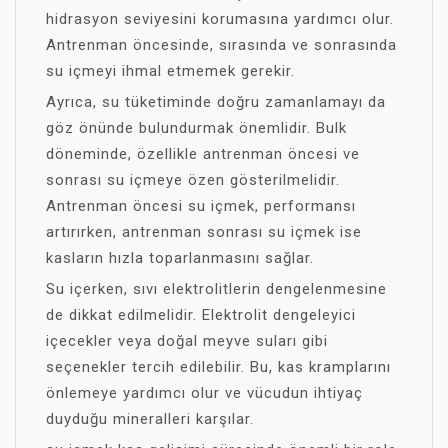
hidrasyon seviyesini korumasına yardımcı olur.
Antrenman öncesinde, sırasında ve sonrasında
su içmeyi ihmal etmemek gerekir.
Ayrıca, su tüketiminde doğru zamanlamayı da
göz önünde bulundurmak önemlidir. Bulk
döneminde, özellikle antrenman öncesi ve
sonrası su içmeye özen gösterilmelidir.
Antrenman öncesi su içmek, performansı
artırırken, antrenman sonrası su içmek ise
kasların hızla toparlanmasını sağlar.
Su içerken, sıvı elektrolitlerin dengelenmesine
de dikkat edilmelidir. Elektrolit dengeleyici
içecekler veya doğal meyve suları gibi
seçenekler tercih edilebilir. Bu, kas kramplarını
önlemeye yardımcı olur ve vücudun ihtiyaç
duyduğu mineralleri karşılar.