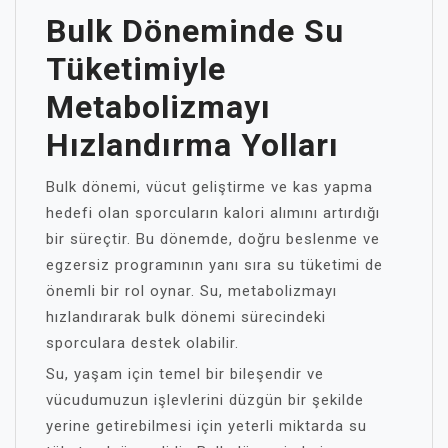
Bulk Döneminde Su
Tüketimiyle
Metabolizmayı
Hızlandırma Yolları
Bulk dönemi, vücut geliştirme ve kas yapma
hedefi olan sporcuların kalori alımını artırdığı
bir süreçtir. Bu dönemde, doğru beslenme ve
egzersiz programının yanı sıra su tüketimi de
önemli bir rol oynar. Su, metabolizmayı
hızlandırarak bulk dönemi sürecindeki
sporculara destek olabilir.
Su, yaşam için temel bir bileşendir ve
vücudumuzun işlevlerini düzgün bir şekilde
yerine getirebilmesi için yeterli miktarda su