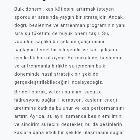
Bulk dönemi, kas kütlesini artırmak isteyen
sporcular arasında yaygın bir stratejidir. Ancak,
doğru beslenme ve antrenman programının yanı
sıra su tüketimi de büyük önem taşır. Su,
vücudun sağlıklı bir şekilde çalışmasını
sağlayan temel bir bileşendir ve kas gelişimi
için kritik bir rol oynar. Bu makalede, beslenme
ve antrenmanla birlikte su içmenin bulk
döneminde nasıl stratejik bir şekilde
gerçekleştirilebileceğini inceleyeceğiz.
Birincil olarak, yeterli su alımı vücutta
hidrasyonu sağlar. Hidrasyon, kasların enerji
üretimine katkıda bulunur ve kas performansını
artırır. Ayrıca, su aynı zamanda besin emilimini
ve sindirim sürecini destekler, bu da besinlerin
kaslara daha etkili bir şekilde ulaşmasını sağlar.