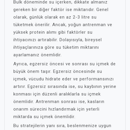
Bulk döneminde su içerken, dikkate almanız
gereken bir diğer faktör ise miktarıdır. Genel
olarak, günlük olarak en az 2-3 litre su
tüketmek önerilir. Ancak, yoğun antrenman ve
yüksek protein alımı gibi faktörler su
ihtiyacınızı artırabilir. Dolayısıyla, bireysel
ihtiyaçlarınıza göre su tüketim miktarını
ayarlamanız önemlidir.
Ayrıca, egzersiz öncesi ve sonrası su içmek de
büyük önem taşır. Egzersiz öncesinde su
içmek, vücudu hidrate eder ve performansınızı
artırır. Egzersiz sırasında ise, su kaybının yerine
konması için düzenli aralıklarla su içmek
önemlidir. Antrenman sonrası ise, kasların
onarım sürecini hızlandırmak için yeterli
miktarda su içmek önemlidir.
Bu stratejilerin yanı sıra, beslenmenize uygun