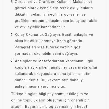
Görselleri ve Grafikleri Kullanın: Makalenizi
görsel olarak zenginleştirerek okuyucuların
dikkatini çekin. İyi seçilmiş görseller ve
grafikler, metnin anlaşılmasını kolaylaştırabilir
ve etkileyicilik kazandırabilir.
Kolay Okunurluk Sağlayın: Basit, anlaşılır ve
akıcı bir dil kullanmaya özen gösterin.
Paragrafları kısa tutarak yazının göz
yormadan okunabilmesini sağlayın.
Analojiler ve Metaforlardan Yararlanın: İlgili
konuları açıklarken, analojiler veya metaforlar
kullanarak okuyuculara daha iyi bir anlatım
sunabilirsiniz. Bu, kavramların daha iyi
anlaşılmasına yardımcı olur.
Türkçe bloglar, bilgi paylaşımı, etkileşim ve
online toplulukların oluşumu için önemli bir
araçtır. Başarılı bir blog yazmak için hedef