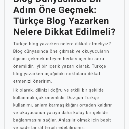
Adım Öne Geçmek:
Türkçe Blog Yazarken
Nelere Dikkat Edilmeli?
Türkçe blog yazarken nelere dikkat etmeliyiz?
Blog dünyasında öne çıkmak ve okuyucuların
ilgisini çekmek isteyen herkes için bu soru
önemlidir. İyi bir içerik yazarı olarak, Türkçe
blog yazarken aşağıdaki noktalara dikkat
etmenizi öneririm.
İlk olarak, dilinizi doğru ve etkili bir şekilde
kullanmak çok önemlidir. Düzgün Türkçe
kullanımı, anlam karmaşıklığını ortadan kaldırır
ve okuyucunun yazıya daha kolay bir şekilde
bağlanmasını sağlar. Anlaşılır olmak için basit
ve sade bir dil tercih edebilirsiniz.