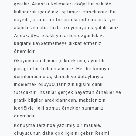
gerekir. Anahtar kelimeleri doğal bir şekilde
kullanarak içeriğinizi optimize etmelisiniz. Bu
sayede, arama motorlarında üst sıralarda yer
alabilir ve daha fazla okuyucuya ulaşabilirsiniz.
Ancak, SEO odaklı yazarken özgünlük ve
bağlamı kaybetmemeye dikkat etmeniz
önemlidir.
Okuyucunun ilgisini çekmek için, ayrıntılı
paragraflar kullanmalısınız. Her bir konuyu
derinlemesine açıklamak ve detaylarıyla
incelemek okuyucularınızın ilgisini canlı
tutacaktır. İnsanlar gerçek hayattan örnekler ve
pratik bilgiler aradıklarından, makalenizin
içeriğiyle ilgili somut örnekler sunmanız
önemlidir.
Konuşma tarzında yazılmış bir makale,
okuyucunun daha çok ilgisini çeker. Resmi