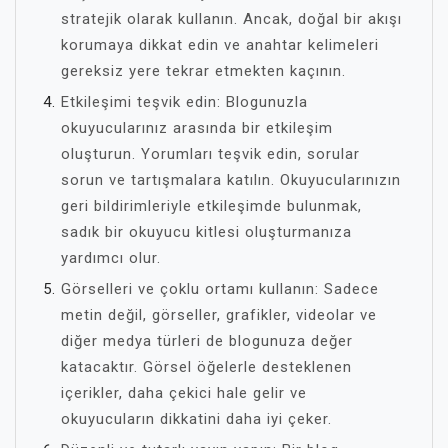
stratejik olarak kullanın. Ancak, doğal bir akışı
korumaya dikkat edin ve anahtar kelimeleri
gereksiz yere tekrar etmekten kaçının.
Etkileşimi teşvik edin: Blogunuzla
okuyucularınız arasında bir etkileşim
oluşturun. Yorumları teşvik edin, sorular
sorun ve tartışmalara katılın. Okuyucularınızın
geri bildirimleriyle etkileşimde bulunmak,
sadık bir okuyucu kitlesi oluşturmanıza
yardımcı olur.
Görselleri ve çoklu ortamı kullanın: Sadece
metin değil, görseller, grafikler, videolar ve
diğer medya türleri de blogunuza değer
katacaktır. Görsel öğelerle desteklenen
içerikler, daha çekici hale gelir ve
okuyucuların dikkatini daha iyi çeker.