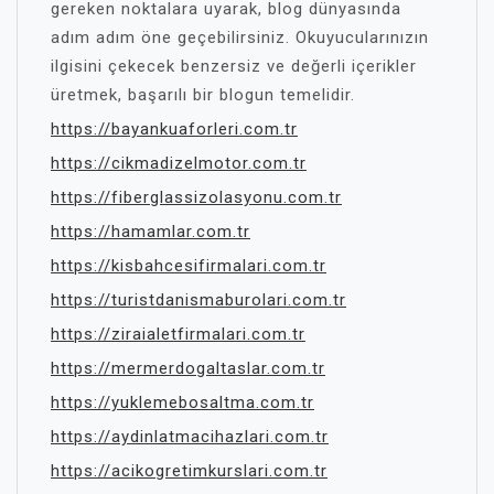
gereken noktalara uyarak, blog dünyasında
adım adım öne geçebilirsiniz. Okuyucularınızın
ilgisini çekecek benzersiz ve değerli içerikler
üretmek, başarılı bir blogun temelidir.
https://bayankuaforleri.com.tr
https://cikmadizelmotor.com.tr
https://fiberglassizolasyonu.com.tr
https://hamamlar.com.tr
https://kisbahcesifirmalari.com.tr
https://turistdanismaburolari.com.tr
https://ziraialetfirmalari.com.tr
https://mermerdogaltaslar.com.tr
https://yuklemebosaltma.com.tr
https://aydinlatmacihazlari.com.tr
https://acikogretimkurslari.com.tr