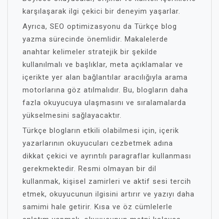
karşılaşarak ilgi çekici bir deneyim yaşarlar.
Ayrıca, SEO optimizasyonu da Türkçe blog
yazma sürecinde önemlidir. Makalelerde
anahtar kelimeler stratejik bir şekilde
kullanılmalı ve başlıklar, meta açıklamalar ve
içerikte yer alan bağlantılar aracılığıyla arama
motorlarına göz atılmalıdır. Bu, blogların daha
fazla okuyucuya ulaşmasını ve sıralamalarda
yükselmesini sağlayacaktır.
Türkçe blogların etkili olabilmesi için, içerik
yazarlarının okuyucuları cezbetmek adına
dikkat çekici ve ayrıntılı paragraflar kullanması
gerekmektedir. Resmi olmayan bir dil
kullanmak, kişisel zamirleri ve aktif sesi tercih
etmek, okuyucunun ilgisini artırır ve yazıyı daha
samimi hale getirir. Kısa ve öz cümlelerle