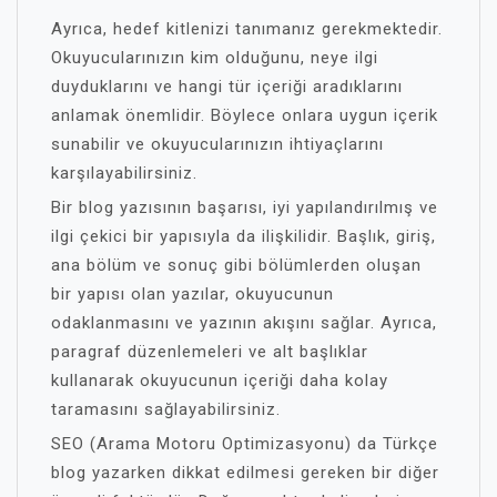
Ayrıca, hedef kitlenizi tanımanız gerekmektedir.
Okuyucularınızın kim olduğunu, neye ilgi
duyduklarını ve hangi tür içeriği aradıklarını
anlamak önemlidir. Böylece onlara uygun içerik
sunabilir ve okuyucularınızın ihtiyaçlarını
karşılayabilirsiniz.
Bir blog yazısının başarısı, iyi yapılandırılmış ve
ilgi çekici bir yapısıyla da ilişkilidir. Başlık, giriş,
ana bölüm ve sonuç gibi bölümlerden oluşan
bir yapısı olan yazılar, okuyucunun
odaklanmasını ve yazının akışını sağlar. Ayrıca,
paragraf düzenlemeleri ve alt başlıklar
kullanarak okuyucunun içeriği daha kolay
taramasını sağlayabilirsiniz.
SEO (Arama Motoru Optimizasyonu) da Türkçe
blog yazarken dikkat edilmesi gereken bir diğer