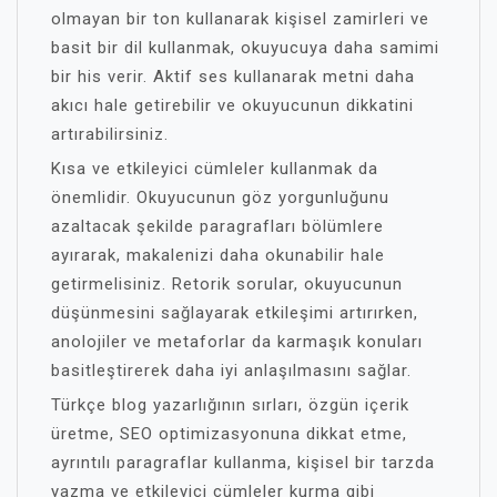
olmayan bir ton kullanarak kişisel zamirleri ve
basit bir dil kullanmak, okuyucuya daha samimi
bir his verir. Aktif ses kullanarak metni daha
akıcı hale getirebilir ve okuyucunun dikkatini
artırabilirsiniz.
Kısa ve etkileyici cümleler kullanmak da
önemlidir. Okuyucunun göz yorgunluğunu
azaltacak şekilde paragrafları bölümlere
ayırarak, makalenizi daha okunabilir hale
getirmelisiniz. Retorik sorular, okuyucunun
düşünmesini sağlayarak etkileşimi artırırken,
anolojiler ve metaforlar da karmaşık konuları
basitleştirerek daha iyi anlaşılmasını sağlar.
Türkçe blog yazarlığının sırları, özgün içerik
üretme, SEO optimizasyonuna dikkat etme,
ayrıntılı paragraflar kullanma, kişisel bir tarzda
yazma ve etkileyici cümleler kurma gibi