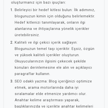
oluşturmanız için bazı ipuçları:
Belirleyici bir hedef kitlesi bulun: İlk adımınız,
blogunuzun kimin için olduğunu belirlemektir.
Hedef kitlenizi tanımlayarak, onların ilgi
alanlarına ve ihtiyaçlarına yönelik içerikler
üretebilirsiniz.
Kaliteli ve ilgi çekici içerik sağlayın:
Blogunuzun temel taşı içeriktir. Eşsiz, özgün
ve yüksek kaliteli içerikler oluşturun.
Okuyucularınızın ilgisini çekecek şekilde
konuları derinlemesine ele alın ve açıklayıcı
paragraflar kullanın.
SEO odaklı yazma: Blog içeriğinizi optimize
etmek, arama motorlarında daha iyi
sıralamalar elde etmenize yardımcı olur.
Anahtar kelime araştırması yaparak,
başlıklarınızda ve içerikte anahtar kelimeleri