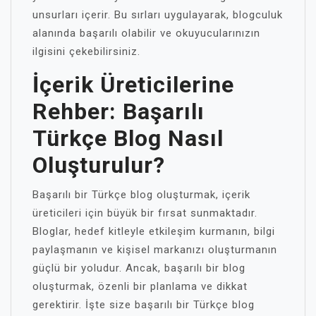
unsurları içerir. Bu sırları uygulayarak, blogculuk
alanında başarılı olabilir ve okuyucularınızın
ilgisini çekebilirsiniz.
İçerik Üreticilerine
Rehber: Başarılı
Türkçe Blog Nasıl
Oluşturulur?
Başarılı bir Türkçe blog oluşturmak, içerik
üreticileri için büyük bir fırsat sunmaktadır.
Bloglar, hedef kitleyle etkileşim kurmanın, bilgi
paylaşmanın ve kişisel markanızı oluşturmanın
güçlü bir yoludur. Ancak, başarılı bir blog
oluşturmak, özenli bir planlama ve dikkat
gerektirir. İşte size başarılı bir Türkçe blog