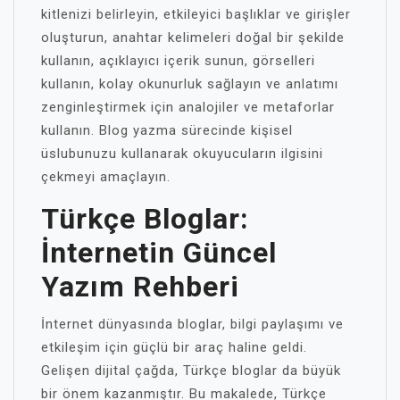
kitlenizi belirleyin, etkileyici başlıklar ve girişler
oluşturun, anahtar kelimeleri doğal bir şekilde
kullanın, açıklayıcı içerik sunun, görselleri
kullanın, kolay okunurluk sağlayın ve anlatımı
zenginleştirmek için analojiler ve metaforlar
kullanın. Blog yazma sürecinde kişisel
üslubunuzu kullanarak okuyucuların ilgisini
çekmeyi amaçlayın.
Türkçe Bloglar:
İnternetin Güncel
Yazım Rehberi
İnternet dünyasında bloglar, bilgi paylaşımı ve
etkileşim için güçlü bir araç haline geldi.
Gelişen dijital çağda, Türkçe bloglar da büyük
bir önem kazanmıştır. Bu makalede, Türkçe