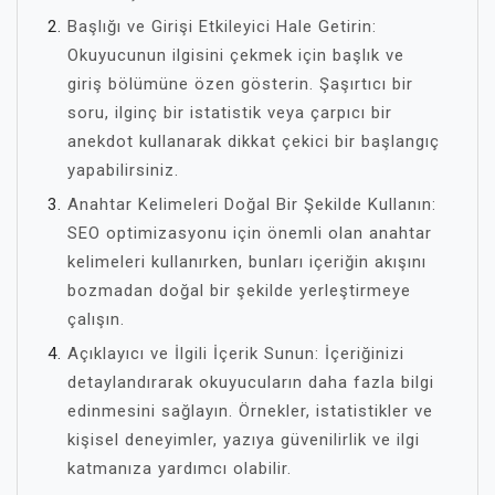
Başlığı ve Girişi Etkileyici Hale Getirin:
Okuyucunun ilgisini çekmek için başlık ve
giriş bölümüne özen gösterin. Şaşırtıcı bir
soru, ilginç bir istatistik veya çarpıcı bir
anekdot kullanarak dikkat çekici bir başlangıç
yapabilirsiniz.
Anahtar Kelimeleri Doğal Bir Şekilde Kullanın:
SEO optimizasyonu için önemli olan anahtar
kelimeleri kullanırken, bunları içeriğin akışını
bozmadan doğal bir şekilde yerleştirmeye
çalışın.
Açıklayıcı ve İlgili İçerik Sunun: İçeriğinizi
detaylandırarak okuyucuların daha fazla bilgi
edinmesini sağlayın. Örnekler, istatistikler ve
kişisel deneyimler, yazıya güvenilirlik ve ilgi
katmanıza yardımcı olabilir.